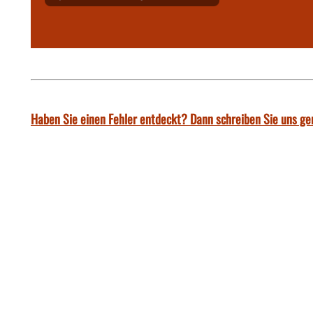
Haben Sie einen Fehler entdeckt? Dann schreiben Sie uns ge