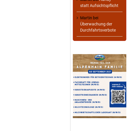
statt Aufsichtspflicht
Martin
bei
Überwachung der
Durchfahrtsverbote