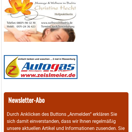
Newsletter-Abo
Durch Anklicken des Buttons „Anmelden“ erklären Sie
sich damit einverstanden, dass wir Ihnen regelmäßig
unsere aktuellen Artikel und Informationen zusenden. Sie