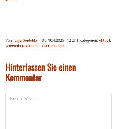
Von
Tanja Geidobler
|
Do. 10.4.2025 - 12:23
|
Kategorien:
Aktuell
,
Wasserburg aktuell
|
0 Kommentare
Hinterlassen Sie einen
Kommentar
Kommentar