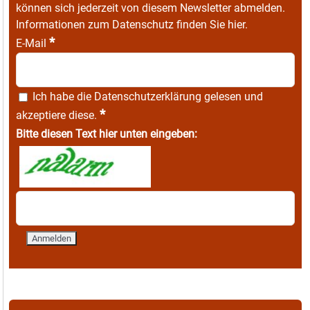
können sich jederzeit von diesem Newsletter abmelden.
Informationen zum Datenschutz finden Sie
hier
.
*
E-Mail
Ich habe die
Datenschutzerklärung
gelesen und
*
akzeptiere diese.
Bitte diesen Text hier unten eingeben: