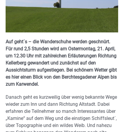
Auf geht´s – die Wanderschuhe werden geschnürt.
Für rund 2,5 Stunden wird am Ostermontag, 21. April,
um 12.30 Uhr mit zahlreichen Erläuterungen Richtung
Kellerberg gewandert und zunächst auf den
Aussichtsturm aufgestiegen. Bei schönem Wetter gibt
es hier einen Blick von den Berchtesgadener Alpen bis
zum Karwendel.
Danach geht es kurzweilig über wenig bekannte Wege
wieder zum Inn und dann Richtung Altstadt. Dabei
erfahren die Teilnehmer so manch Interessantes über
„Kamine“ auf dem Weg und die einstigen Schiffsleut´,
über Topographie und ein wildes Weib. Und nahezu