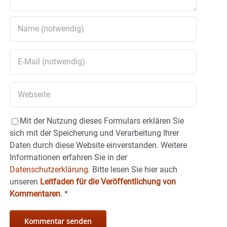
Mit der Nutzung dieses Formulars erklären Sie
sich mit der Speicherung und Verarbeitung Ihrer
Daten durch diese Website einverstanden. Weitere
Informationen erfahren Sie in der
Datenschutzerklärung.
Bitte lesen Sie hier auch
unseren
Leitfaden für die Veröffentlichung von
Kommentaren
.
*