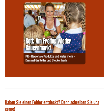
Haben Sie einen Fehler entdeckt? Dann schreiben Sie uns
gerne!