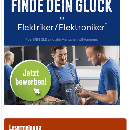
Lesermeinung