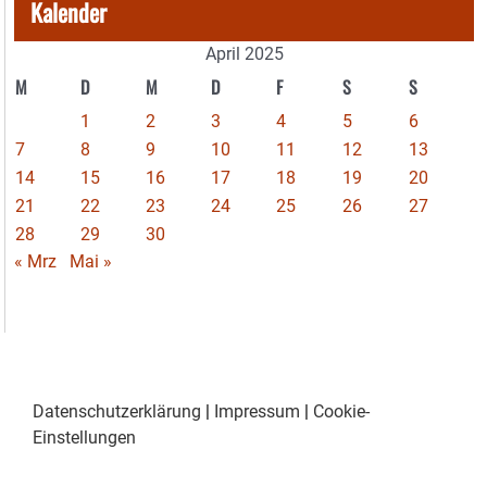
Kalender
April 2025
M
D
M
D
F
S
S
1
2
3
4
5
6
7
8
9
10
11
12
13
14
15
16
17
18
19
20
21
22
23
24
25
26
27
28
29
30
« Mrz
Mai »
Datenschutzerklärung
|
Impressum
|
Cookie-
Einstellungen