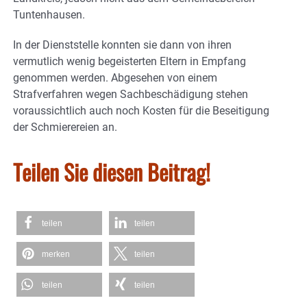
Tuntenhausen.
In der Dienststelle konnten sie dann von ihren
vermutlich wenig begeisterten Eltern in Empfang
genommen werden. Abgesehen von einem
Strafverfahren wegen Sachbeschädigung stehen
voraussichtlich auch noch Kosten für die Beseitigung
der Schmierereien an.
Teilen Sie diesen Beitrag!
teilen
teilen
merken
teilen
teilen
teilen