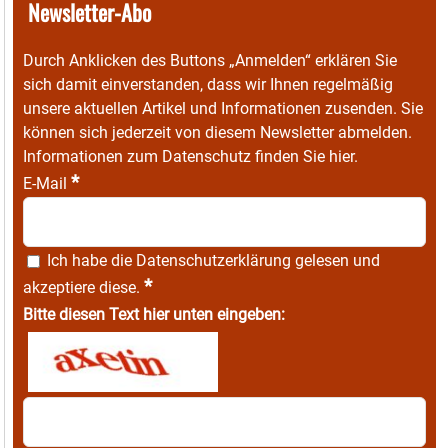
Newsletter-Abo
Durch Anklicken des Buttons „Anmelden“ erklären Sie
sich damit einverstanden, dass wir Ihnen regelmäßig
unsere aktuellen Artikel und Informationen zusenden. Sie
können sich jederzeit von diesem Newsletter abmelden.
Informationen zum Datenschutz finden Sie
hier
.
*
E-Mail
Ich habe die
Datenschutzerklärung
gelesen und
*
akzeptiere diese.
Bitte diesen Text hier unten eingeben: