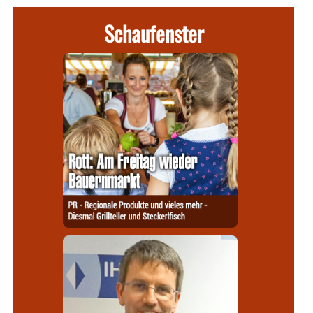
Schaufenster