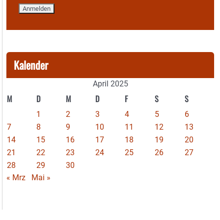
Kalender
April 2025
M
D
M
D
F
S
S
1
2
3
4
5
6
7
8
9
10
11
12
13
14
15
16
17
18
19
20
21
22
23
24
25
26
27
28
29
30
« Mrz
Mai »