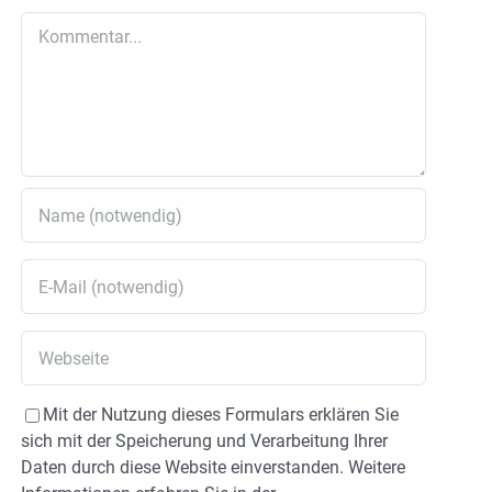
Kommentar
Mit der Nutzung dieses Formulars erklären Sie
sich mit der Speicherung und Verarbeitung Ihrer
Daten durch diese Website einverstanden. Weitere