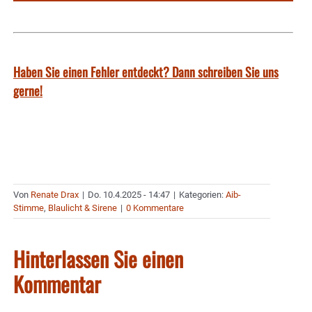
Haben Sie einen Fehler entdeckt? Dann schreiben Sie uns
gerne!
Von
Renate Drax
|
Do. 10.4.2025 - 14:47
|
Kategorien:
Aib-
Stimme
,
Blaulicht & Sirene
|
0 Kommentare
Hinterlassen Sie einen
Kommentar