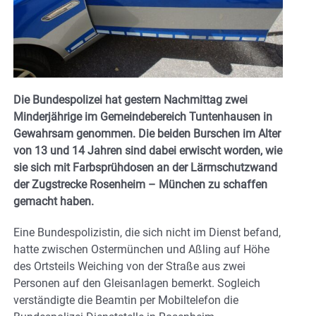
Die Bundespolizei hat gestern Nachmittag zwei
Minderjährige im Gemeindebereich Tuntenhausen in
Gewahrsam genommen. Die beiden Burschen im Alter
von 13 und 14 Jahren sind dabei erwischt worden, wie
sie sich mit Farbsprühdosen an der Lärmschutzwand
der Zugstrecke Rosenheim – München zu schaffen
gemacht haben.
Eine Bundespolizistin, die sich nicht im Dienst befand,
hatte zwischen Ostermünchen und Aßling auf Höhe
des Ortsteils Weiching von der Straße aus zwei
Personen auf den Gleisanlagen bemerkt. Sogleich
verständigte die Beamtin per Mobiltelefon die