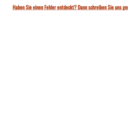
Haben Sie einen Fehler entdeckt? Dann schreiben Sie uns ge