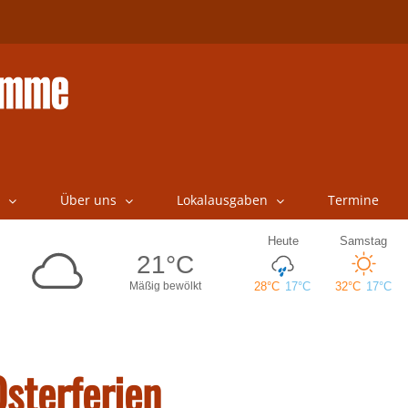
Über uns
Lokalausgaben
Termine
Osterferien