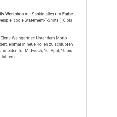
tiv-Workshop
mit Saskia alles um
Farbe
eispiel coole Statement-T-Shirts (10 bis
Elena Weingärtner: Unter dem Motto
ert, einmal in neue Rollen zu schlüpfen
anmelden für Mittwoch, 16. April, 10 bis
 Jahren).