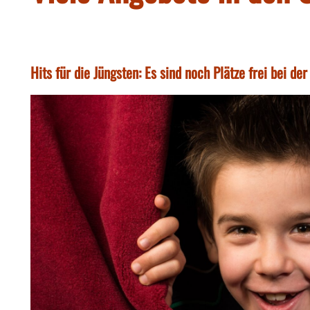
Hits für die Jüngsten: Es sind noch Plätze frei bei d