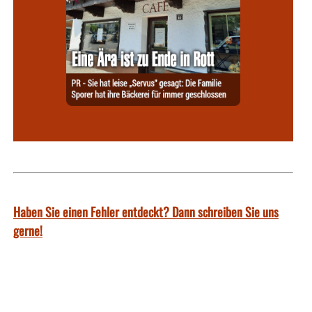
Haben Sie einen Fehler entdeckt? Dann schreiben Sie uns
gerne!