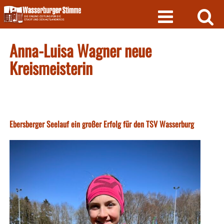
Skip
to
content
Anna-Luisa Wagner neue
Kreismeisterin
Ebersberger Seelauf ein großer Erfolg für den TSV Wasserburg