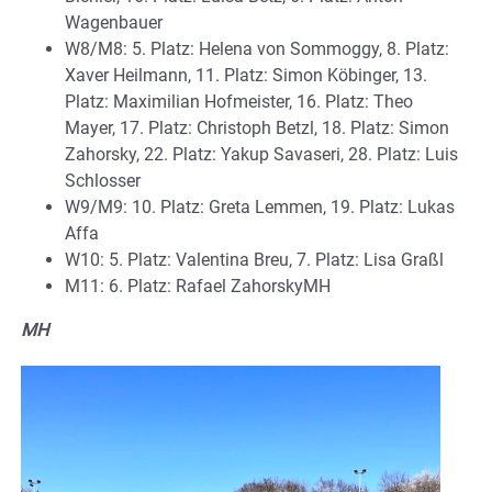
Wagenbauer
W8/M8: 5. Platz: Helena von Sommoggy, 8. Platz:
Xaver Heilmann, 11. Platz: Simon Köbinger, 13.
Platz: Maximilian Hofmeister, 16. Platz: Theo
Mayer, 17. Platz: Christoph Betzl, 18. Platz: Simon
Zahorsky, 22. Platz: Yakup Savaseri, 28. Platz: Luis
Schlosser
W9/M9: 10. Platz: Greta Lemmen, 19. Platz: Lukas
Affa
W10: 5. Platz: Valentina Breu, 7. Platz: Lisa Graßl
M11: 6. Platz: Rafael ZahorskyMH
MH