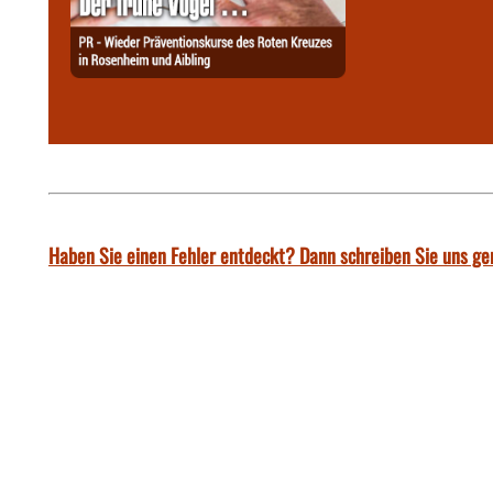
Haben Sie einen Fehler entdeckt? Dann schreiben Sie uns ge