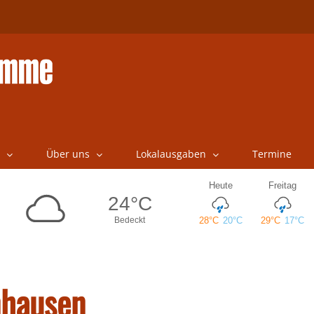
Über uns
Lokalausgaben
Termine
nhausen