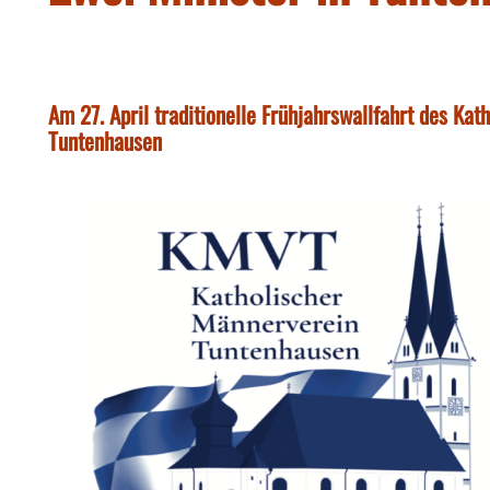
Am 27. April traditionelle Frühjahrswallfahrt des Ka
Tuntenhausen