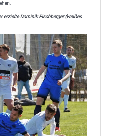
ehen.
 erzielte Dominik Fischberger (weißes