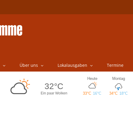
Über uns
Lokalausgaben
Termine