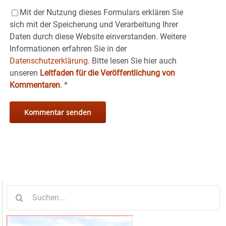
Mit der Nutzung dieses Formulars erklären Sie
sich mit der Speicherung und Verarbeitung Ihrer
Daten durch diese Website einverstanden. Weitere
Informationen erfahren Sie in der
Datenschutzerklärung.
Bitte lesen Sie hier auch
unseren
Leitfaden für die Veröffentlichung von
Kommentaren
.
*
Suche
nach: