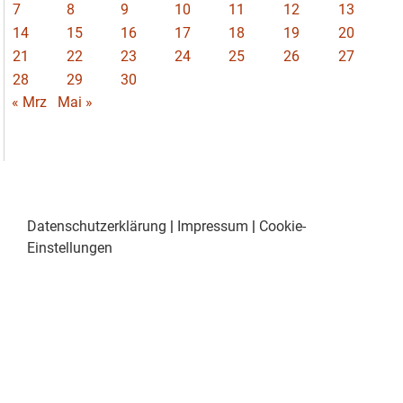
7
8
9
10
11
12
13
14
15
16
17
18
19
20
21
22
23
24
25
26
27
28
29
30
« Mrz
Mai »
Datenschutzerklärung
|
Impressum
|
Cookie-
Einstellungen