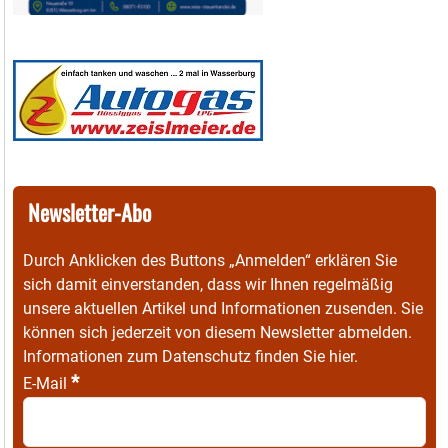
Newsletter-Abo
Durch Anklicken des Buttons „Anmelden“ erklären Sie
sich damit einverstanden, dass wir Ihnen regelmäßig
unsere aktuellen Artikel und Informationen zusenden. Sie
können sich jederzeit von diesem Newsletter abmelden.
Informationen zum Datenschutz finden Sie
hier
.
*
E-Mail