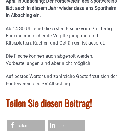
April, in Albaching: Der Förderverein des Sportvereins
lädt auch in diesem Jahr wieder dazu ans Sportheim
in Albaching ein.
Ab 14.30 Uhr sind die ersten Fische vom Grill fertig.
Für eine ausreichende Verpflegung auch mit
Käseplatten, Kuchen und Getränken ist gesorgt.
Die Fische können auch abgeholt werden.
Vorbestellungen sind aber nicht möglich.
Auf bestes Wetter und zahlreiche Gäste freut sich der
Förderverein des SV Albaching.
Teilen Sie diesen Beitrag!
teilen
teilen