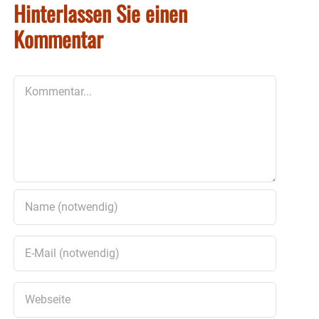
Hinterlassen Sie einen
Kommentar
Kommentar