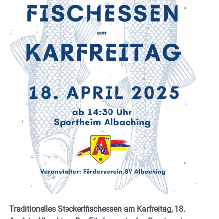
Traditionelles Steckerlfischessen am Karfreitag, 18.