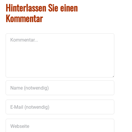
Hinterlassen Sie einen
Kommentar
Kommentar