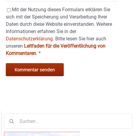
Mit der Nutzung dieses Formulars erklären Sie
sich mit der Speicherung und Verarbeitung Ihrer
Daten durch diese Website einverstanden. Weitere
Informationen erfahren Sie in der
Datenschutzerklärung.
Bitte lesen Sie hier auch
unseren
Leitfaden für die Veröffentlichung von
Kommentaren
.
*
Suche
nach: