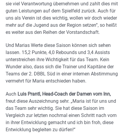
sie viel Verantwortung übernehmen und zahlt dies mit
guten Leistungen auf dem Spielfeld zurück. Auch für
uns als Verein ist dies wichtig, wollen wir doch wieder
mehr auf die Jugend aus der Region setzen“, so heißt
es weiter aus den Reihen der Vorstandschaft.
Und Marias Werte diese Saison können sich sehen
lassen. 15,2 Punkte, 4,0 Rebounds und 3,4 Assists
unterstreichen ihre Wichtigkeit für das Team. Kein
Wunder also, dass sich die Trainer und Kapitäne der
Teams der 2. DBBL Süd in einer internen Abstimmung
vermehrt für Maria entschieden haben.
Auch
Luis Prantl, Head-Coach der Damen vom Inn,
freut diese Auszeichnung sehr. „Maria ist für uns und
das Team sehr wichtig. Sie hat diese Saison im
Vergleich zur letzten nochmal einen Schritt nach vorn
in ihrer Entwicklung gemacht und ich bin froh, diese
Entwicklung begleiten zu dürfen!“