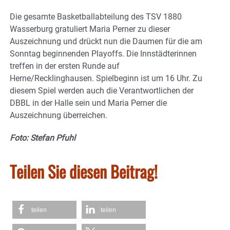
Die gesamte Basketballabteilung des TSV 1880
Wasserburg gratuliert Maria Perner zu dieser
Auszeichnung und drückt nun die Daumen für die am
Sonntag beginnenden Playoffs. Die Innstädterinnen
treffen in der ersten Runde auf
Herne/Recklinghausen. Spielbeginn ist um 16 Uhr. Zu
diesem Spiel werden auch die Verantwortlichen der
DBBL in der Halle sein und Maria Perner die
Auszeichnung überreichen.
Foto: Stefan Pfuhl
Teilen Sie diesen Beitrag!
teilen
teilen