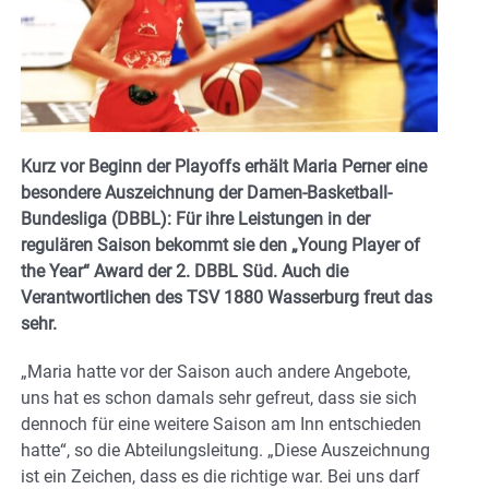
Kurz vor Beginn der Playoffs erhält Maria Perner eine
besondere Auszeichnung der Damen-Basketball-
Bundesliga (DBBL): Für ihre Leistungen in der
regulären Saison bekommt sie den „Young Player of
the Year“ Award der 2. DBBL Süd. Auch die
Verantwortlichen des TSV 1880 Wasserburg freut das
sehr.
„Maria hatte vor der Saison auch andere Angebote,
uns hat es schon damals sehr gefreut, dass sie sich
dennoch für eine weitere Saison am Inn entschieden
hatte“, so die Abteilungsleitung. „Diese Auszeichnung
ist ein Zeichen, dass es die richtige war. Bei uns darf