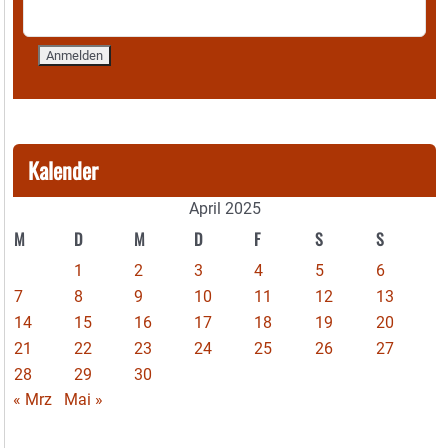
Kalender
April 2025
M
D
M
D
F
S
S
1
2
3
4
5
6
7
8
9
10
11
12
13
14
15
16
17
18
19
20
21
22
23
24
25
26
27
28
29
30
« Mrz
Mai »