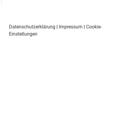
Datenschutzerklärung
|
Impressum
|
Cookie-
Einstellungen