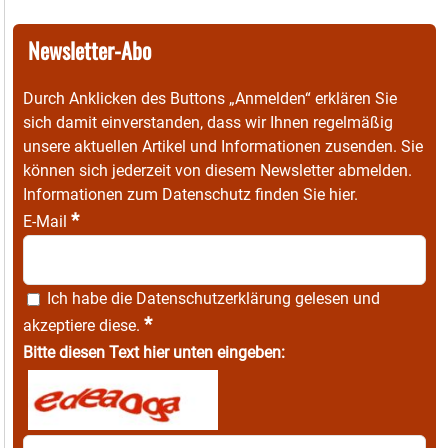
Newsletter-Abo
Durch Anklicken des Buttons „Anmelden“ erklären Sie
sich damit einverstanden, dass wir Ihnen regelmäßig
unsere aktuellen Artikel und Informationen zusenden. Sie
können sich jederzeit von diesem Newsletter abmelden.
Informationen zum Datenschutz finden Sie
hier
.
*
E-Mail
Ich habe die
Datenschutzerklärung
gelesen und
*
akzeptiere diese.
Bitte diesen Text hier unten eingeben: