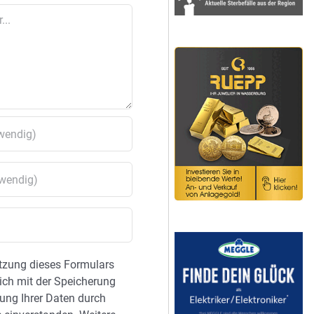
tzung dieses Formulars
sich mit der Speicherung
ung Ihrer Daten durch