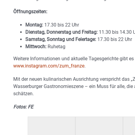
Öffnungszeiten:
Montag:
17.30 bis 22 Uhr
Dienstag, Donnerstag und Freitag:
11.30 bis 14.30 U
Samstag, Sonntag und Feiertage:
17.30 bis 22 Uhr
Mittwoch:
Ruhetag
Weitere Informationen und aktuelle Tagesgerichte gibt es
www.instagram.com/zum_franze
.
Mit der neuen kulinarischen Ausrichtung verspricht das „
Wasserburger Gastronomieszene – ein Muss für alle, die
schätzen.
Fotos: FE