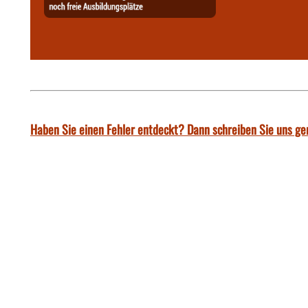
Haben Sie einen Fehler entdeckt? Dann schreiben Sie uns ge