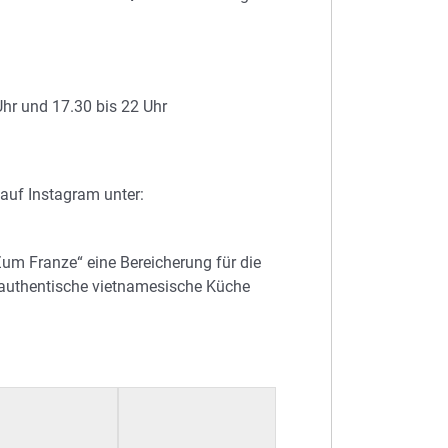
hr und 17.30 bis 22 Uhr
 auf Instagram unter:
Zum Franze“ eine Bereicherung für die
 authentische vietnamesische Küche