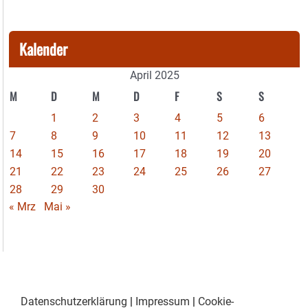
Kalender
April 2025
M
D
M
D
F
S
S
1
2
3
4
5
6
7
8
9
10
11
12
13
14
15
16
17
18
19
20
21
22
23
24
25
26
27
28
29
30
« Mrz
Mai »
Datenschutzerklärung
|
Impressum
|
Cookie-