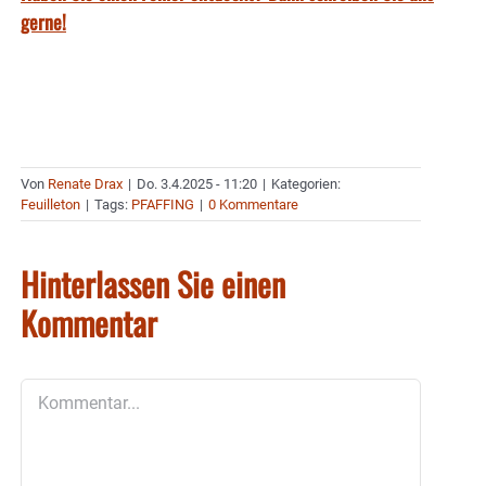
gerne!
Von
Renate Drax
|
Do. 3.4.2025 - 11:20
|
Kategorien:
Feuilleton
|
Tags:
PFAFFING
|
0 Kommentare
Hinterlassen Sie einen
Kommentar
Kommentar