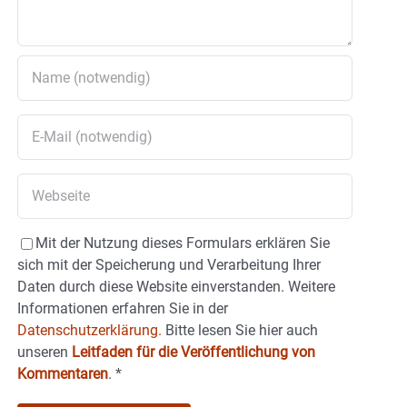
Mit der Nutzung dieses Formulars erklären Sie
sich mit der Speicherung und Verarbeitung Ihrer
Daten durch diese Website einverstanden. Weitere
Informationen erfahren Sie in der
Datenschutzerklärung.
Bitte lesen Sie hier auch
unseren
Leitfaden für die Veröffentlichung von
Kommentaren
.
*