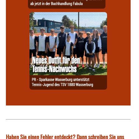
Haben Sie einen Fehler entdeckt? Dann schreiben Sie uns