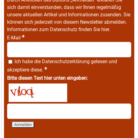
sich damit einverstanden, dass wir Ihnen regelmäßig
unsere aktuellen Artikel und Informationen zusenden. Sie
können sich jederzeit von diesem Newsletter abmelden.
Informationen zum Datenschutz finden Sie
hier
.
*
E-Mail
Ich habe die
Datenschutzerklärung
gelesen und
*
akzeptiere diese.
Bitte diesen Text hier unten eingeben: