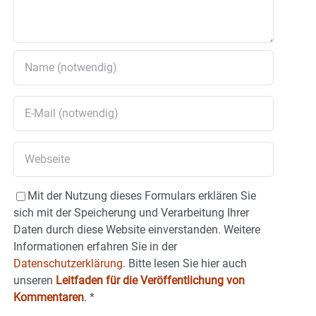
Mit der Nutzung dieses Formulars erklären Sie
sich mit der Speicherung und Verarbeitung Ihrer
Daten durch diese Website einverstanden. Weitere
Informationen erfahren Sie in der
Datenschutzerklärung.
Bitte lesen Sie hier auch
unseren
Leitfaden für die Veröffentlichung von
Kommentaren
.
*