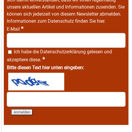
unsere aktuellen Artikel und Informationen zusenden. Sie
können sich jederzeit von diesem Newsletter abmelden.
Informationen zum Datenschutz finden Sie
hier
.
*
E-Mail
Ich habe die
Datenschutzerklärung
gelesen und
*
akzeptiere diese.
Bitte diesen Text hier unten eingeben: