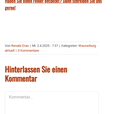
Haben Sie einen Fehler entdeckt? Dann schreiben Sie uns
gerne!
Von
Renate Drax
|
Mi. 2.4.2025 - 7:37
|
Kategorien:
Wasserburg
aktuell
|
0 Kommentare
Hinterlassen Sie einen
Kommentar
Kommentar