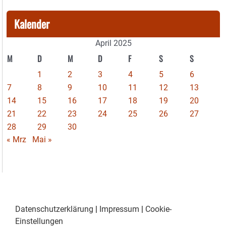
Kalender
April 2025
M
D
M
D
F
S
S
1
2
3
4
5
6
7
8
9
10
11
12
13
14
15
16
17
18
19
20
21
22
23
24
25
26
27
28
29
30
« Mrz
Mai »
Datenschutzerklärung
|
Impressum
|
Cookie-
Einstellungen