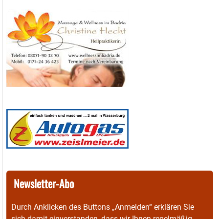
Newsletter-Abo
Durch Anklicken des Buttons „Anmelden“ erklären Sie
sich damit einverstanden, dass wir Ihnen regelmäßig