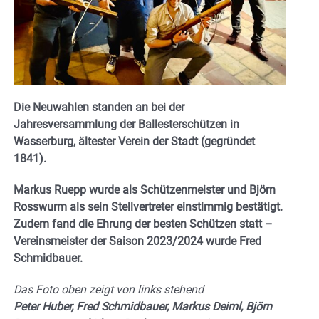
Die Neuwahlen standen an bei der
Jahresversammlung der Ballesterschützen in
Wasserburg, ältester Verein der Stadt (gegründet
1841).
Markus Ruepp wurde als Schützenmeister und Björn
Rosswurm als sein Stellvertreter einstimmig bestätigt.
Zudem fand die Ehrung der besten Schützen statt –
Vereinsmeister der Saison 2023/2024 wurde Fred
Schmidbauer.
Das Foto oben zeigt von links stehend
Peter Huber, Fred Schmidbauer, Markus Deiml, Björn