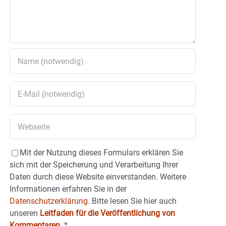
Mit der Nutzung dieses Formulars erklären Sie
sich mit der Speicherung und Verarbeitung Ihrer
Daten durch diese Website einverstanden. Weitere
Informationen erfahren Sie in der
Datenschutzerklärung.
Bitte lesen Sie hier auch
unseren
Leitfaden für die Veröffentlichung von
Kommentaren
.
*