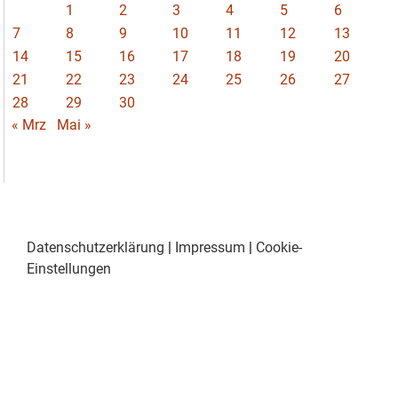
1
2
3
4
5
6
7
8
9
10
11
12
13
14
15
16
17
18
19
20
21
22
23
24
25
26
27
28
29
30
« Mrz
Mai »
Datenschutzerklärung
|
Impressum
|
Cookie-
Einstellungen