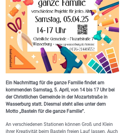
Ein Nachmittag für die ganze Familie findet am
kommenden Samstag, 5. April, von 14 bis 17 Uhr bei
der Christlichen Gemeinde in der Mozartstraße in
Wasserburg statt. Diesmal steht alles unter dem
Motto „Basteln für die ganze Familie“.
An verschiedenen Stationen können Groß und Klein
ihrer Kreativität beim Basteln freien Lauf lassen. Auch