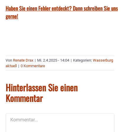
Haben Sie einen Fehler entdeckt? Dann schreiben Sie uns
gerne!
Von
Renate Drax
|
Mi. 2.4.2025 - 14:04
|
Kategorien:
Wasserburg
aktuell
|
0 Kommentare
Hinterlassen Sie einen
Kommentar
Kommentar