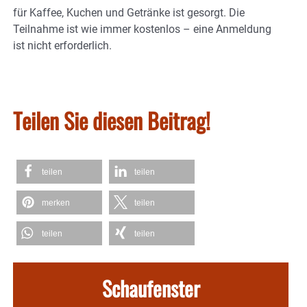
für Kaffee, Kuchen und Getränke ist gesorgt. Die
Teilnahme ist wie immer kostenlos – eine Anmeldung
ist nicht erforderlich.
Teilen Sie diesen Beitrag!
teilen
teilen
merken
teilen
teilen
teilen
Schaufenster