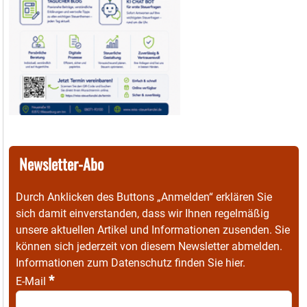
Newsletter-Abo
Durch Anklicken des Buttons „Anmelden“ erklären Sie
sich damit einverstanden, dass wir Ihnen regelmäßig
unsere aktuellen Artikel und Informationen zusenden. Sie
können sich jederzeit von diesem Newsletter abmelden.
Informationen zum Datenschutz finden Sie
hier
.
*
E-Mail