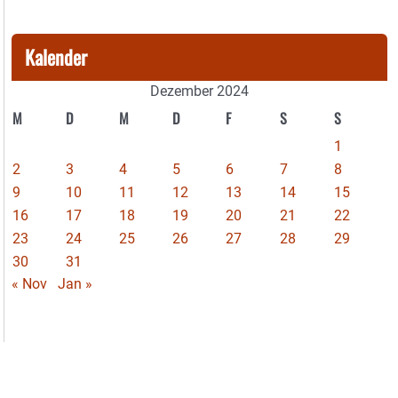
Kalender
Dezember 2024
M
D
M
D
F
S
S
1
2
3
4
5
6
7
8
9
10
11
12
13
14
15
16
17
18
19
20
21
22
23
24
25
26
27
28
29
30
31
« Nov
Jan »