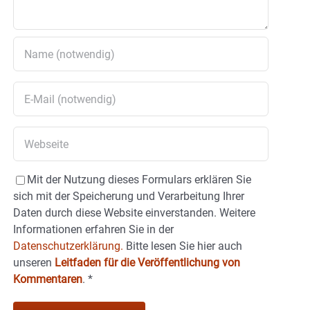
Mit der Nutzung dieses Formulars erklären Sie
sich mit der Speicherung und Verarbeitung Ihrer
Daten durch diese Website einverstanden. Weitere
Informationen erfahren Sie in der
Datenschutzerklärung.
Bitte lesen Sie hier auch
unseren
Leitfaden für die Veröffentlichung von
Kommentaren
.
*