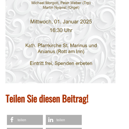
Teilen Sie diesen Beitrag!
teilen
teilen