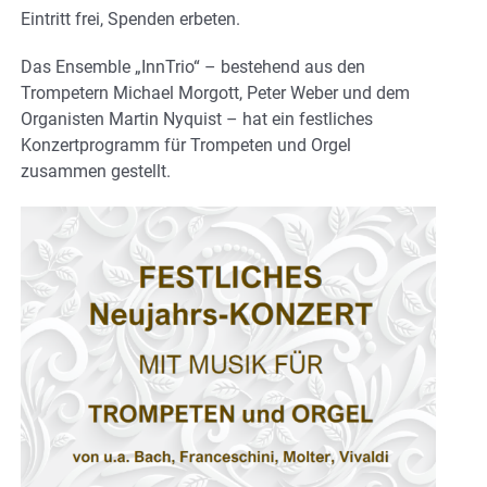
Eintritt frei, Spenden erbeten.
Das Ensemble „InnTrio“ – bestehend aus den
Trompetern Michael Morgott, Peter Weber und dem
Organisten Martin Nyquist – hat ein festliches
Konzertprogramm für Trompeten und Orgel
zusammen gestellt.