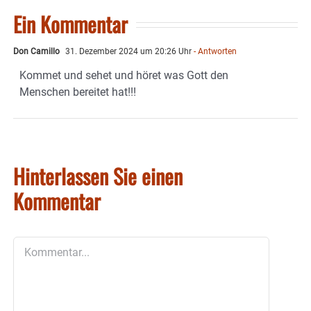
Ein Kommentar
Don Camillo
31. Dezember 2024 um 20:26 Uhr
- Antworten
Kommet und sehet und höret was Gott den
Menschen bereitet hat!!!
Hinterlassen Sie einen
Kommentar
Kommentar