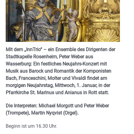
Mit dem „InnTrio“ –
ein Ensemble des Dirigenten der
Stadtkapelle Rosenheim, Peter Weber aus
Wasserburg:
Ein festliches Neujahrs-Konzert mit
Musik aus Barock und Romantik der Komponisten
Bach, Franceschini, Molter und Vivaldi findet am
morgigen Neujahrstag, Mittwoch, 1. Januar, in der
Pfarrkirche St. Marinus und Anianus in Rott statt.
Die Interpreten: Michael Morgott und Peter Weber
(Trompete), Martin Nyqvist (Orgel).
Beginn ist um 16.30 Uhr.