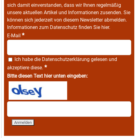
sich damit einverstanden, dass wir Ihnen regelmäßig
unsere aktuellen Artikel und Informationen zusenden. Sie
können sich jederzeit von diesem Newsletter abmelden.
Informationen zum Datenschutz finden Sie
hier
.
*
E-Mail
Ich habe die
Datenschutzerklärung
gelesen und
*
akzeptiere diese.
Bitte diesen Text hier unten eingeben: