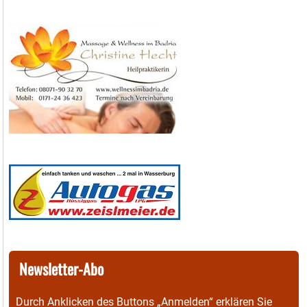
Newsletter-Abo
Durch Anklicken des Buttons „Anmelden“ erklären Sie