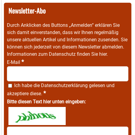
Newsletter-Abo
Durch Anklicken des Buttons „Anmelden“ erklären Sie
sich damit einverstanden, dass wir Ihnen regelmäßig
unsere aktuellen Artikel und Informationen zusenden. Sie
können sich jederzeit von diesem Newsletter abmelden.
Informationen zum Datenschutz finden Sie
hier
.
*
E-Mail
Ich habe die
Datenschutzerklärung
gelesen und
*
akzeptiere diese.
Bitte diesen Text hier unten eingeben: