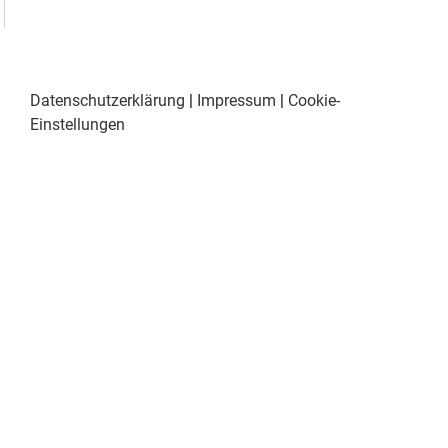
Datenschutzerklärung
|
Impressum
|
Cookie-
Einstellungen