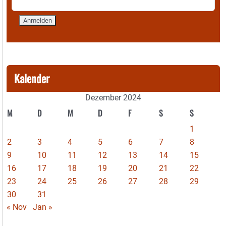
Kalender
Dezember 2024
M
D
M
D
F
S
S
1
2
3
4
5
6
7
8
9
10
11
12
13
14
15
16
17
18
19
20
21
22
23
24
25
26
27
28
29
30
31
« Nov
Jan »