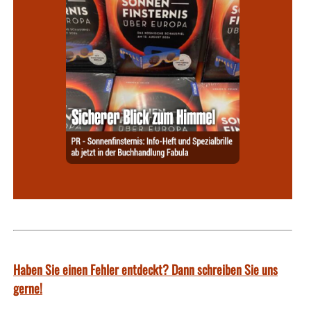
Haben Sie einen Fehler entdeckt? Dann schreiben Sie uns
gerne!