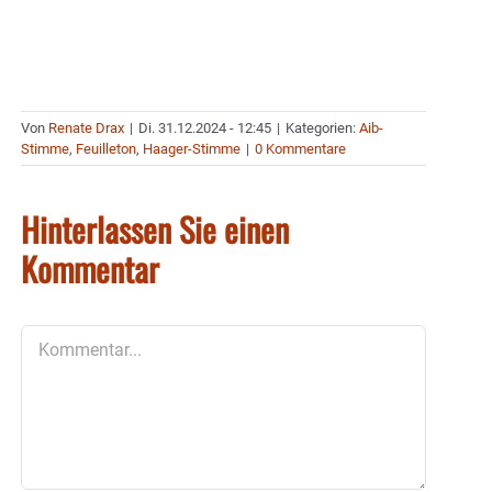
Von
Renate Drax
|
Di. 31.12.2024 - 12:45
|
Kategorien:
Aib-
Stimme
,
Feuilleton
,
Haager-Stimme
|
0 Kommentare
Hinterlassen Sie einen
Kommentar
Kommentar