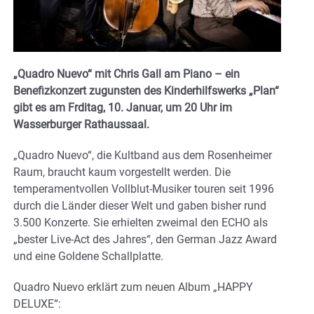
„Quadro Nuevo“ mit Chris Gall am Piano – ein
Benefizkonzert zugunsten des Kinderhilfswerks „Plan“
gibt es am Frditag, 10. Januar, um 20 Uhr im
Wasserburger Rathaussaal.
„Quadro Nuevo“, die Kultband aus dem Rosenheimer
Raum, braucht kaum vorgestellt werden. Die
temperamentvollen Vollblut-Musiker touren seit 1996
durch die Länder dieser Welt und gaben bisher rund
3.500 Konzerte. Sie erhielten zweimal den ECHO als
„bester Live-Act des Jahres“, den German Jazz Award
und eine Goldene Schallplatte.
Quadro Nuevo erklärt zum neuen Album „HAPPY
DELUXE“: