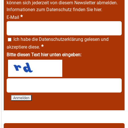
können sich jederzeit von diesem Newsletter abmelden.
Informationen zum Datenschutz finden Sie
hier
.
*
E-Mail
Ich habe die
Datenschutzerklärung
gelesen und
*
akzeptiere diese.
Bitte diesen Text hier unten eingeben: