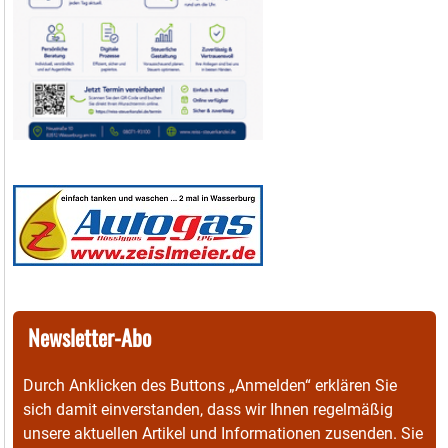
Newsletter-Abo
Durch Anklicken des Buttons „Anmelden“ erklären Sie
sich damit einverstanden, dass wir Ihnen regelmäßig
unsere aktuellen Artikel und Informationen zusenden. Sie