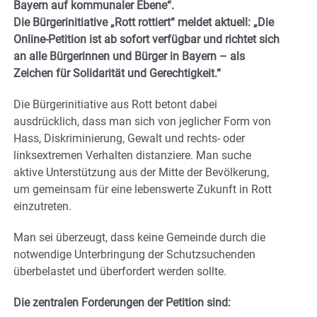
Bayern auf kommunaler Ebene“.
Die Bürgerinitiative „Rott rottiert“ meldet aktuell: „Die
Online-Petition ist ab sofort verfügbar und richtet sich
an alle Bürgerinnen und Bürger in Bayern – als
Zeichen für Solidarität und Gerechtigkeit.“
Die Bürgerinitiative aus Rott betont dabei
ausdrücklich, dass man sich von jeglicher Form von
Hass, Diskriminierung, Gewalt und rechts- oder
linksextremen Verhalten distanziere. Man suche
aktive Unterstützung aus der Mitte der Bevölkerung,
um gemeinsam für eine lebenswerte Zukunft in Rott
einzutreten.
Man sei überzeugt, dass keine Gemeinde durch die
notwendige Unterbringung der Schutzsuchenden
überbelastet und überfordert werden sollte.
Die zentralen Forderungen der Petition sind: