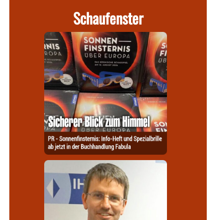
Schaufenster