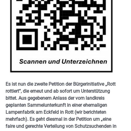
Es ist nun die zweite Petition der Bürgerinitiative „Rott
rottiert“, die erneut und ab sofort um Unterstützung
bittet. Aus gegebenem Anlass der vom landkreis
geplanten Sammelunterkunft in einer ehemaligen
Lampenfabrik am Eckfeld in Rott (wir berichteten
mehrfach). Es geht diesmal in der Petition um „eine
faire und gerechte Verteilung von Schutzsuchenden in