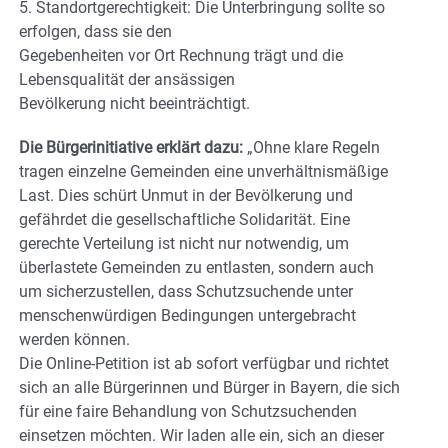
5. Standortgerechtigkeit: Die Unterbringung sollte so
erfolgen, dass sie den
Gegebenheiten vor Ort Rechnung trägt und die
Lebensqualität der ansässigen
Bevölkerung nicht beeinträchtigt.
Die Bürgerinitiative erklärt dazu:
„Ohne klare Regeln
tragen einzelne Gemeinden eine unverhältnismäßige
Last. Dies schürt Unmut in der Bevölkerung und
gefährdet die gesellschaftliche Solidarität. Eine
gerechte Verteilung ist nicht nur notwendig, um
überlastete Gemeinden zu entlasten, sondern auch
um sicherzustellen, dass Schutzsuchende unter
menschenwürdigen Bedingungen untergebracht
werden können.
Die Online-Petition ist ab sofort verfügbar und richtet
sich an alle Bürgerinnen und Bürger in Bayern, die sich
für eine faire Behandlung von Schutzsuchenden
einsetzen möchten. Wir laden alle ein, sich an dieser