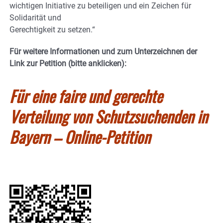
wichtigen Initiative zu beteiligen und ein Zeichen für
Solidarität und
Gerechtigkeit zu setzen.“
Für weitere Informationen und zum Unterzeichnen der
Link zur Petition (bitte anklicken):
Für eine faire und gerechte
Verteilung von Schutzsuchenden in
Bayern – Online-Petition