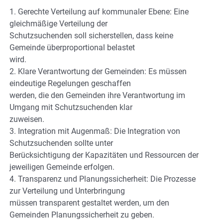
1. Gerechte Verteilung auf kommunaler Ebene: Eine
gleichmäßige Verteilung der
Schutzsuchenden soll sicherstellen, dass keine
Gemeinde überproportional belastet
wird.
2. Klare Verantwortung der Gemeinden: Es müssen
eindeutige Regelungen geschaffen
werden, die den Gemeinden ihre Verantwortung im
Umgang mit Schutzsuchenden klar
zuweisen.
3. Integration mit Augenmaß: Die Integration von
Schutzsuchenden sollte unter
Berücksichtigung der Kapazitäten und Ressourcen der
jeweiligen Gemeinde erfolgen.
4. Transparenz und Planungssicherheit: Die Prozesse
zur Verteilung und Unterbringung
müssen transparent gestaltet werden, um den
Gemeinden Planungssicherheit zu geben.