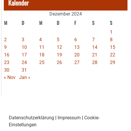
Kalender
Dezember 2024
M
D
M
D
F
S
S
1
2
3
4
5
6
7
8
9
10
11
12
13
14
15
16
17
18
19
20
21
22
23
24
25
26
27
28
29
30
31
« Nov
Jan »
Datenschutzerklärung
|
Impressum
|
Cookie-
Einstellungen