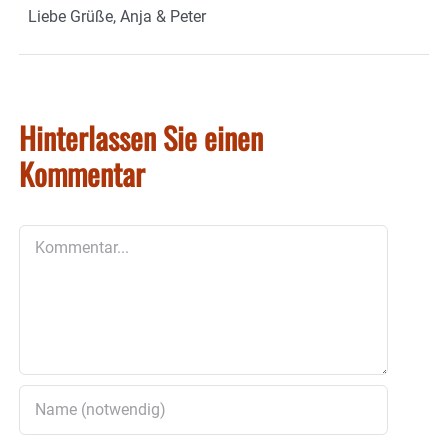
Liebe Grüße, Anja & Peter
Hinterlassen Sie einen
Kommentar
Kommentar