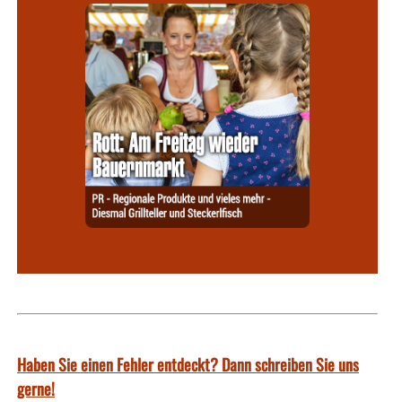
Haben Sie einen Fehler entdeckt? Dann schreiben Sie uns
gerne!