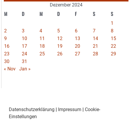
Dezember 2024
M
D
M
D
F
S
S
1
2
3
4
5
6
7
8
9
10
11
12
13
14
15
16
17
18
19
20
21
22
23
24
25
26
27
28
29
30
31
« Nov
Jan »
Datenschutzerklärung
|
Impressum
|
Cookie-
Einstellungen