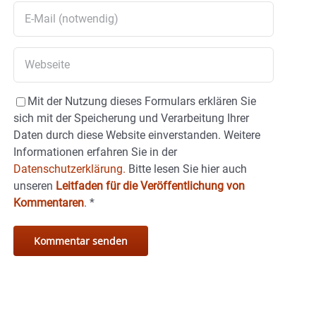
Mit der Nutzung dieses Formulars erklären Sie
sich mit der Speicherung und Verarbeitung Ihrer
Daten durch diese Website einverstanden. Weitere
Informationen erfahren Sie in der
Datenschutzerklärung.
Bitte lesen Sie hier auch
unseren
Leitfaden für die Veröffentlichung von
Kommentaren
.
*