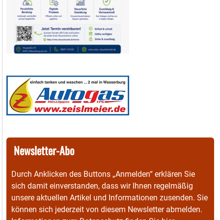
Newsletter-Abo
Durch Anklicken des Buttons „Anmelden“ erklären Sie
sich damit einverstanden, dass wir Ihnen regelmäßig
unsere aktuellen Artikel und Informationen zusenden. Sie
können sich jederzeit von diesem Newsletter abmelden.