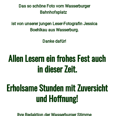
Das so schöne Foto vom Wasserburger
Bahnhofsplatz
ist von unserer jungen Leser-Fotografin Jessica
Boehlkau aus Wasserburg.
Danke dafür!
Allen Lesern ein frohes Fest auch
in dieser Zeit.
Erholsame Stunden mit Zuversicht
und Hoffnung!
Ihre Redaktion der Wasserburger Stimme