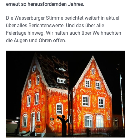
erneut so herausfordernden Jahres.
Die Wasserburger Stimme berichtet weiterhin aktuell
über alles Berichtenswerte. Und das über alle
Feiertage hinweg. Wir halten auch über Weihnachten
die Augen und Ohren offen.