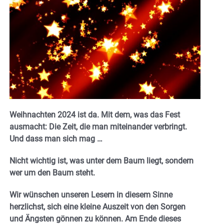
Weihnachten 2024 ist da. Mit dem, was das Fest
ausmacht: Die Zeit, die man miteinander verbringt.
Und dass man sich mag …
Nicht wichtig ist, was unter dem Baum liegt, sondern
wer um den Baum steht.
Wir wünschen unseren Lesern in diesem Sinne
herzlichst, sich eine kleine Auszeit von den Sorgen
und Ängsten gönnen zu können. Am Ende dieses