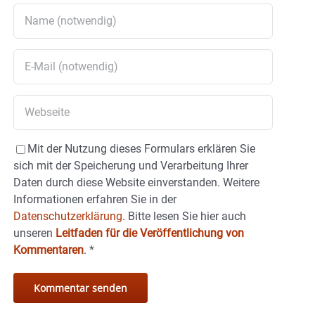
Mit der Nutzung dieses Formulars erklären Sie
sich mit der Speicherung und Verarbeitung Ihrer
Daten durch diese Website einverstanden. Weitere
Informationen erfahren Sie in der
Datenschutzerklärung.
Bitte lesen Sie hier auch
unseren
Leitfaden für die Veröffentlichung von
Kommentaren
.
*