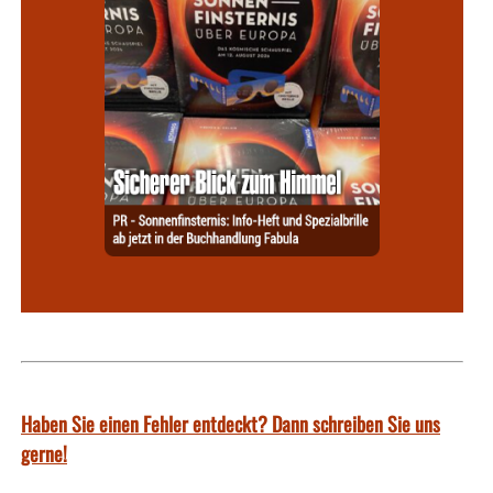
Haben Sie einen Fehler entdeckt? Dann schreiben Sie uns
gerne!