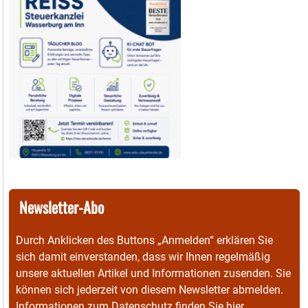
Newsletter-Abo
Durch Anklicken des Buttons „Anmelden“ erklären Sie
sich damit einverstanden, dass wir Ihnen regelmäßig
unsere aktuellen Artikel und Informationen zusenden. Sie
können sich jederzeit von diesem Newsletter abmelden.
Informationen zum Datenschutz finden Sie
hier
.