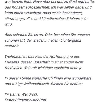
war bereits Ende November bei uns zu Gast und hatte
das Konzert aufgezeichnet. Ich war selber dabei und
kann Ihnen versichern, dass es ein besonderes,
stimmungsvolles und künstlerisches Erlebnis sein
wird.
Also schauen Sie es an. Oder besuchen Sie unseren
schönen Ort, der wieder in hellem Lichterglanz
erstrahlt.
Weihnachten, das Fest der Hoffnung und des
Friedens, dessen Botschaft in einer so gar nicht
friedvollen Welt mir wichtiger erscheint denn je.
In diesem Sinne wünsche ich Ihnen eine wunderbare
und ruhige Weihnachtszeit.
Bleiben Sie behütet.
Ihr Daniel Wendrock
Erster Bürgermeister Rott