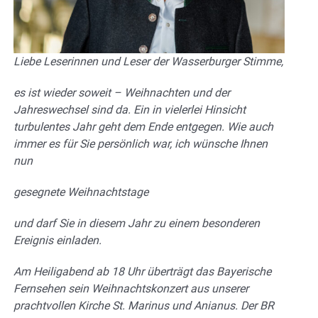
Liebe Leserinnen und Leser der Wasserburger Stimme,
es ist wieder soweit – Weihnachten und der
Jahreswechsel sind da. Ein in vielerlei Hinsicht
turbulentes Jahr geht dem Ende entgegen. Wie auch
immer es für Sie persönlich war, ich wünsche Ihnen
nun
gesegnete Weihnachtstage
und darf Sie in diesem Jahr zu einem besonderen
Ereignis einladen.
Am Heiligabend ab 18 Uhr überträgt das Bayerische
Fernsehen sein Weihnachtskonzert aus unserer
prachtvollen Kirche St. Marinus und Anianus. Der BR