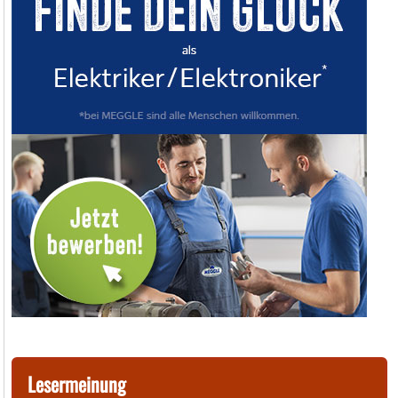
Lesermeinung