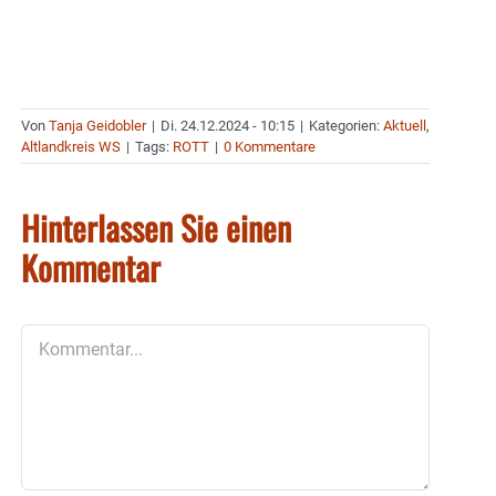
Von
Tanja Geidobler
|
Di. 24.12.2024 - 10:15
|
Kategorien:
Aktuell
,
Altlandkreis WS
|
Tags:
ROTT
|
0 Kommentare
Hinterlassen Sie einen
Kommentar
Kommentar