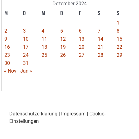
Dezember 2024
M
D
M
D
F
S
S
1
2
3
4
5
6
7
8
9
10
11
12
13
14
15
16
17
18
19
20
21
22
23
24
25
26
27
28
29
30
31
« Nov
Jan »
Datenschutzerklärung
|
Impressum
|
Cookie-
Einstellungen