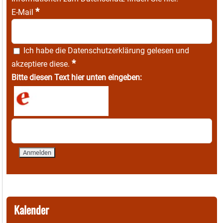
*
E-Mail
Ich habe die
Datenschutzerklärung
gelesen und
*
akzeptiere diese.
Bitte diesen Text hier unten eingeben:
Kalender