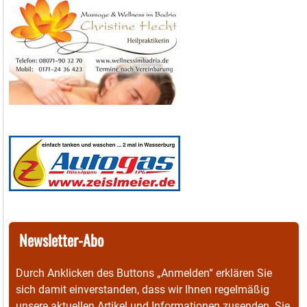
Newsletter-Abo
Durch Anklicken des Buttons „Anmelden“ erklären Sie
sich damit einverstanden, dass wir Ihnen regelmäßig
unsere aktuellen Artikel und Informationen zusenden. Sie