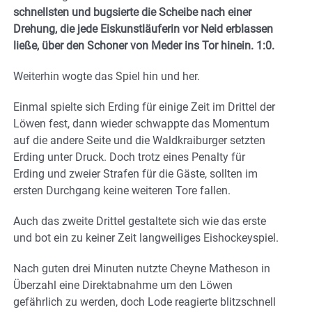
schnellsten und bugsierte die Scheibe nach einer
Drehung, die jede Eiskunstläuferin vor Neid erblassen
ließe, über den Schoner von Meder ins Tor hinein. 1:0.
Weiterhin wogte das Spiel hin und her.
Einmal spielte sich Erding für einige Zeit im Drittel der
Löwen fest, dann wieder schwappte das Momentum
auf die andere Seite und die Waldkraiburger setzten
Erding unter Druck. Doch trotz eines Penalty für
Erding und zweier Strafen für die Gäste, sollten im
ersten Durchgang keine weiteren Tore fallen.
Auch das zweite Drittel gestaltete sich wie das erste
und bot ein zu keiner Zeit langweiliges Eishockeyspiel.
Nach guten drei Minuten nutzte Cheyne Matheson in
Überzahl eine Direktabnahme um den Löwen
gefährlich zu werden, doch Lode reagierte blitzschnell