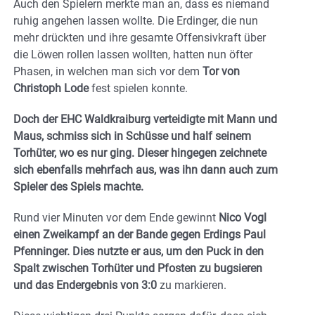
Auch den Spielern merkte man an, dass es niemand
ruhig angehen lassen wollte. Die Erdinger, die nun
mehr drückten und ihre gesamte Offensivkraft über
die Löwen rollen lassen wollten, hatten nun öfter
Phasen, in welchen man sich vor dem
Tor von
Christoph Lode
fest spielen konnte.
Doch der EHC Waldkraiburg verteidigte mit Mann und
Maus, schmiss sich in Schüsse und half seinem
Torhüter, wo es nur ging. Dieser hingegen zeichnete
sich ebenfalls mehrfach aus, was ihn dann auch zum
Spieler des Spiels machte.
Rund vier Minuten vor dem Ende gewinnt
Nico Vogl
einen Zweikampf an der Bande gegen Erdings Paul
Pfenninger. Dies nutzte er aus, um den Puck in den
Spalt zwischen Torhüter und Pfosten zu bugsieren
und das Endergebnis von 3:0
zu markieren.