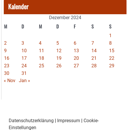
Kalender
Dezember 2024
M
D
M
D
F
S
S
1
2
3
4
5
6
7
8
9
10
11
12
13
14
15
16
17
18
19
20
21
22
23
24
25
26
27
28
29
30
31
« Nov
Jan »
Datenschutzerklärung
|
Impressum
|
Cookie-
Einstellungen