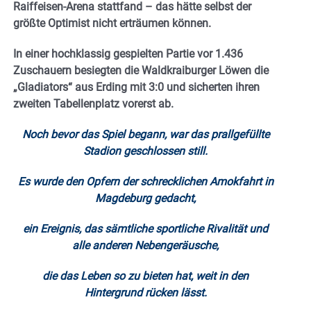
Raiffeisen-Arena stattfand – das hätte selbst der
größte Optimist nicht erträumen können.
In einer hochklassig gespielten Partie vor 1.436
Zuschauern besiegten die Waldkraiburger Löwen die
„Gladiators“ aus Erding mit 3:0 und sicherten ihren
zweiten Tabellenplatz vorerst ab.
Noch bevor das Spiel begann, war das prallgefüllte
Stadion geschlossen still.
Es wurde den Opfern der schrecklichen Amokfahrt in
Magdeburg gedacht,
ein Ereignis, das sämtliche sportliche Rivalität und
alle anderen Nebengeräusche,
die das Leben so zu bieten hat, weit in den
Hintergrund rücken lässt.