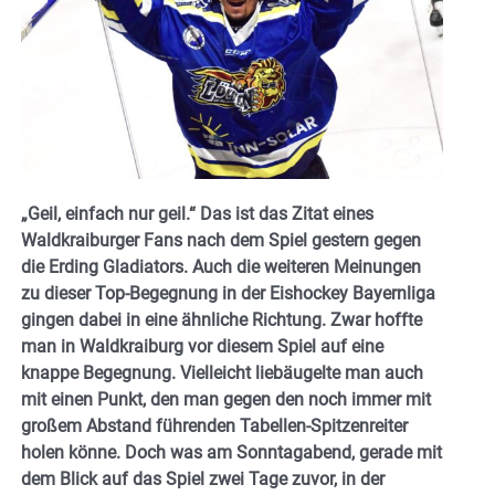
„Geil, einfach nur geil.“ Das ist das Zitat eines
Waldkraiburger Fans nach dem Spiel gestern gegen
die Erding Gladiators. Auch die weiteren Meinungen
zu dieser Top-Begegnung in der Eishockey Bayernliga
gingen dabei in eine ähnliche Richtung. Zwar hoffte
man in Waldkraiburg vor diesem Spiel auf eine
knappe Begegnung. Vielleicht liebäugelte man auch
mit einen Punkt, den man gegen den noch immer mit
großem Abstand führenden Tabellen-Spitzenreiter
holen könne. Doch was am Sonntagabend, gerade mit
dem Blick auf das Spiel zwei Tage zuvor, in der