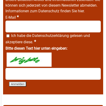
können sich jederzeit von diesem Newsletter abmelden.
Informationen zum Datenschutz finden Sie
hier
.
*
E-Mail
Ich habe die
Datenschutzerklärung
gelesen und
*
akzeptiere diese.
Bitte diesen Text hier unten eingeben: