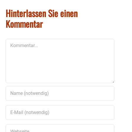
Hinterlassen Sie einen
Kommentar
Kommentar