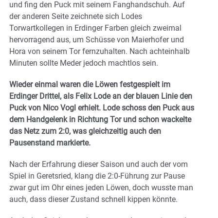
und fing den Puck mit seinem Fanghandschuh. Auf
der anderen Seite zeichnete sich Lodes
Torwartkollegen in Erdinger Farben gleich zweimal
hervorragend aus, um Schüsse von Maierhofer und
Hora von seinem Tor fernzuhalten. Nach achteinhalb
Minuten sollte Meder jedoch machtlos sein.
Wieder einmal waren die Löwen festgespielt im
Erdinger Drittel, als Felix Lode an der blauen Linie den
Puck von Nico Vogl erhielt. Lode schoss den Puck aus
dem Handgelenk in Richtung Tor und schon wackelte
das Netz zum 2:0, was gleichzeitig auch den
Pausenstand markierte.
Nach der Erfahrung dieser Saison und auch der vom
Spiel in Geretsried, klang die 2:0-Führung zur Pause
zwar gut im Ohr eines jeden Löwen, doch wusste man
auch, dass dieser Zustand schnell kippen könnte.