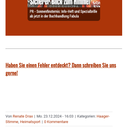
Haben Sie einen Fehler entdeckt? Dann schreiben Sie uns
gerne!
Von
Renate Drax
|
Mo. 23.12.2024 - 16:03
|
Kategorien:
Haager-
Stimme
,
Heimatsport
|
0 Kommentare