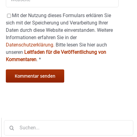
Mit der Nutzung dieses Formulars erklären Sie
sich mit der Speicherung und Verarbeitung Ihrer
Daten durch diese Website einverstanden. Weitere
Informationen erfahren Sie in der
Datenschutzerklärung.
Bitte lesen Sie hier auch
unseren
Leitfaden für die Veröffentlichung von
Kommentaren
.
*
Suche
nach: