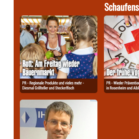
Schaufens