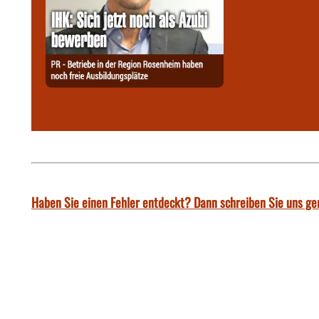
Haben Sie einen Fehler entdeckt? Dann schreiben Sie uns ge