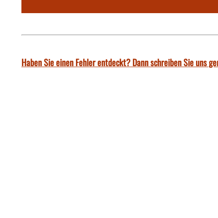
Haben Sie einen Fehler entdeckt? Dann schreiben Sie uns ge