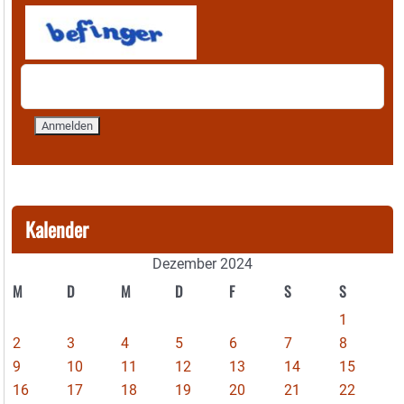
Kalender
Dezember 2024
M
D
M
D
F
S
S
1
2
3
4
5
6
7
8
9
10
11
12
13
14
15
16
17
18
19
20
21
22