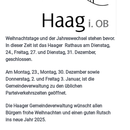
Weihnachtstage und der Jahreswechsel stehen bevor.
In dieser Zeit ist das Haager Rathaus am Dienstag,
24., Freitag, 27. und Dienstag, 31. Dezember,
geschlossen.
Am Montag, 23., Montag, 30. Dezember sowie
Donnerstag, 2. und Freitag 3. Januar, ist die
Gemeindeverwaltung zu den üblichen
Parteiverkehrszeiten geöffnet.
Die Haager Gemeindeverwaltung wünscht allen
Bürgern frohe Weihnachten und einen guten Rutsch
ins neue Jahr 2025.