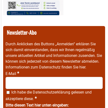
Newsletter-Abo
Durch Anklicken des Buttons „Anmelden“ erklären Sie
sich damit einverstanden, dass wir Ihnen regelmäßig
unsere aktuellen Artikel und Informationen zusenden. Sie
können sich jederzeit von diesem Newsletter abmelden.
Informationen zum Datenschutz finden Sie
hier
.
*
E-Mail
Ich habe die
Datenschutzerklärung
gelesen und
*
akzeptiere diese.
Bitte diesen Text hier unten eingeben: