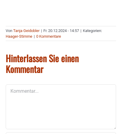
Von
Tanja Geidobler
|
Fr. 20.12.2024 - 14:57
|
Kategorien:
Haager-Stimme
|
0 Kommentare
Hinterlassen Sie einen
Kommentar
Kommentar