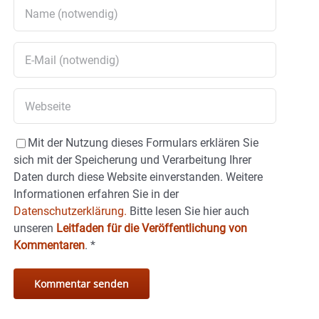
Mit der Nutzung dieses Formulars erklären Sie
sich mit der Speicherung und Verarbeitung Ihrer
Daten durch diese Website einverstanden. Weitere
Informationen erfahren Sie in der
Datenschutzerklärung.
Bitte lesen Sie hier auch
unseren
Leitfaden für die Veröffentlichung von
Kommentaren
.
*