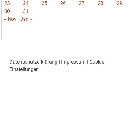
23
24
25
26
27
28
29
30
31
« Nov
Jan »
Datenschutzerklärung
|
Impressum
|
Cookie-
Einstellungen