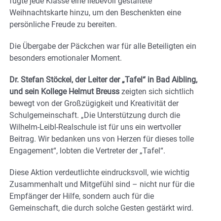
fügte jede Klasse eine liebevoll gestaltete
Weihnachtskarte hinzu, um den Beschenkten eine
persönliche Freude zu bereiten.
Die Übergabe der Päckchen war für alle Beteiligten ein
besonders emotionaler Moment.
Dr. Stefan Stöckel, der Leiter der „Tafel“ in Bad Aibling,
und sein Kollege Helmut Breuss
zeigten sich sichtlich
bewegt von der Großzügigkeit und Kreativität der
Schulgemeinschaft. „Die Unterstützung durch die
Wilhelm-Leibl-Realschule ist für uns ein wertvoller
Beitrag. Wir bedanken uns von Herzen für dieses tolle
Engagement“, lobten die Vertreter der „Tafel“.
Diese Aktion verdeutlichte eindrucksvoll, wie wichtig
Zusammenhalt und Mitgefühl sind – nicht nur für die
Empfänger der Hilfe, sondern auch für die
Gemeinschaft, die durch solche Gesten gestärkt wird.