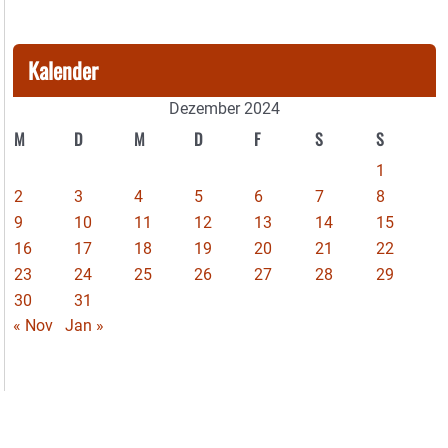
Kalender
Dezember 2024
M
D
M
D
F
S
S
1
2
3
4
5
6
7
8
9
10
11
12
13
14
15
16
17
18
19
20
21
22
23
24
25
26
27
28
29
30
31
« Nov
Jan »