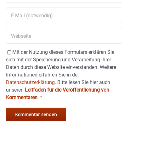
Mit der Nutzung dieses Formulars erklären Sie
sich mit der Speicherung und Verarbeitung Ihrer
Daten durch diese Website einverstanden. Weitere
Informationen erfahren Sie in der
Datenschutzerklärung.
Bitte lesen Sie hier auch
unseren
Leitfaden für die Veröffentlichung von
Kommentaren
.
*