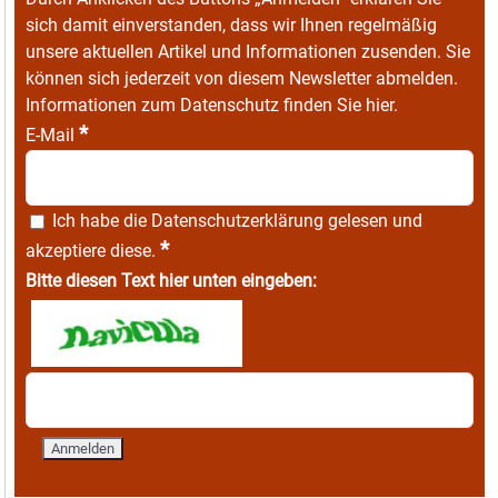
sich damit einverstanden, dass wir Ihnen regelmäßig
unsere aktuellen Artikel und Informationen zusenden. Sie
können sich jederzeit von diesem Newsletter abmelden.
Informationen zum Datenschutz finden Sie
hier
.
*
E-Mail
Ich habe die
Datenschutzerklärung
gelesen und
*
akzeptiere diese.
Bitte diesen Text hier unten eingeben: