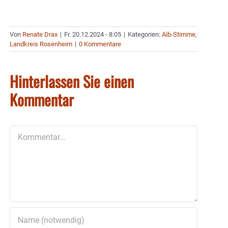
Von
Renate Drax
|
Fr. 20.12.2024 - 8:05
|
Kategorien:
Aib-Stimme
,
Landkreis Rosenheim
|
0 Kommentare
Hinterlassen Sie einen
Kommentar
Kommentar