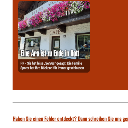
Haben Sie einen Fehler entdeckt? Dann schreiben Sie uns ge