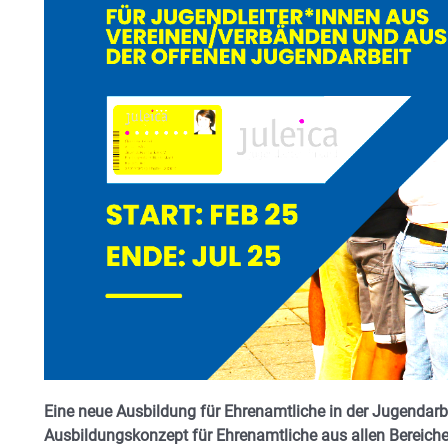
Eine neue Ausbildung für Ehrenamtliche in der Jugendarb
Ausbildungskonzept für Ehrenamtliche aus allen Bereichen