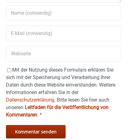
Mit der Nutzung dieses Formulars erklären Sie
sich mit der Speicherung und Verarbeitung Ihrer
Daten durch diese Website einverstanden. Weitere
Informationen erfahren Sie in der
Datenschutzerklärung.
Bitte lesen Sie hier auch
unseren
Leitfaden für die Veröffentlichung von
Kommentaren
.
*