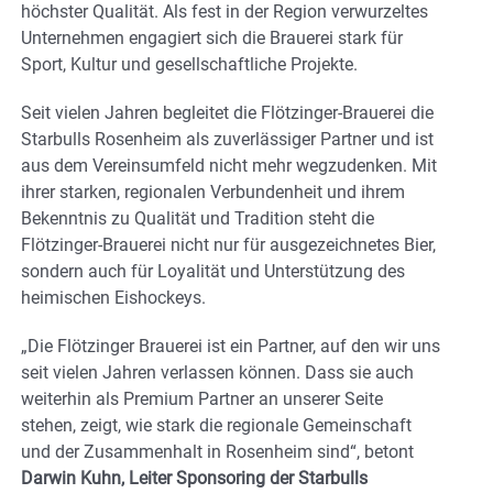
höchster Qualität. Als fest in der Region verwurzeltes
Unternehmen engagiert sich die Brauerei stark für
Sport, Kultur und gesellschaftliche Projekte.
Seit vielen Jahren begleitet die Flötzinger-Brauerei die
Starbulls Rosenheim als zuverlässiger Partner und ist
aus dem Vereinsumfeld nicht mehr wegzudenken. Mit
ihrer starken, regionalen Verbundenheit und ihrem
Bekenntnis zu Qualität und Tradition steht die
Flötzinger-Brauerei nicht nur für ausgezeichnetes Bier,
sondern auch für Loyalität und Unterstützung des
heimischen Eishockeys.
„Die Flötzinger Brauerei ist ein Partner, auf den wir uns
seit vielen Jahren verlassen können. Dass sie auch
weiterhin als Premium Partner an unserer Seite
stehen, zeigt, wie stark die regionale Gemeinschaft
und der Zusammenhalt in Rosenheim sind“, betont
Darwin Kuhn, Leiter Sponsoring der Starbulls