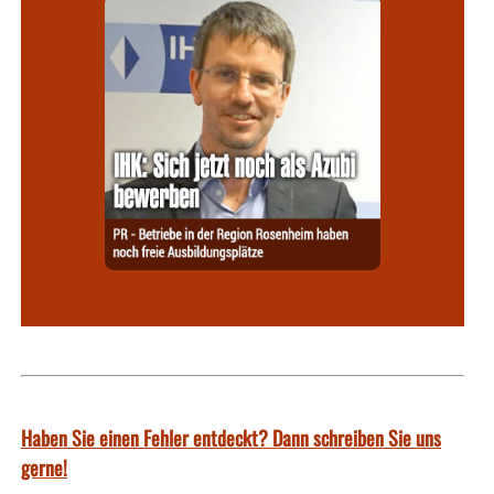
Haben Sie einen Fehler entdeckt? Dann schreiben Sie uns
gerne!