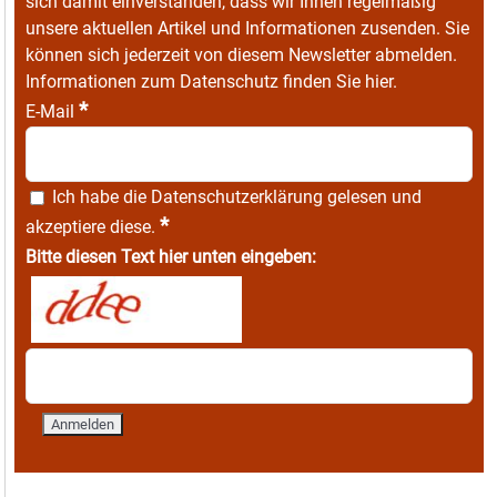
sich damit einverstanden, dass wir Ihnen regelmäßig
unsere aktuellen Artikel und Informationen zusenden. Sie
können sich jederzeit von diesem Newsletter abmelden.
Informationen zum Datenschutz finden Sie
hier
.
*
E-Mail
Ich habe die
Datenschutzerklärung
gelesen und
*
akzeptiere diese.
Bitte diesen Text hier unten eingeben: