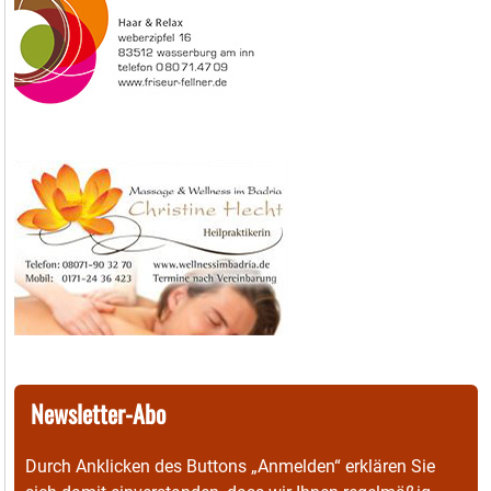
Newsletter-Abo
Durch Anklicken des Buttons „Anmelden“ erklären Sie