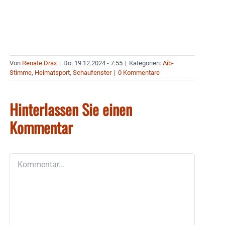
Von
Renate Drax
|
Do. 19.12.2024 - 7:55
|
Kategorien:
Aib-
Stimme
,
Heimatsport
,
Schaufenster
|
0 Kommentare
Hinterlassen Sie einen
Kommentar
Kommentar