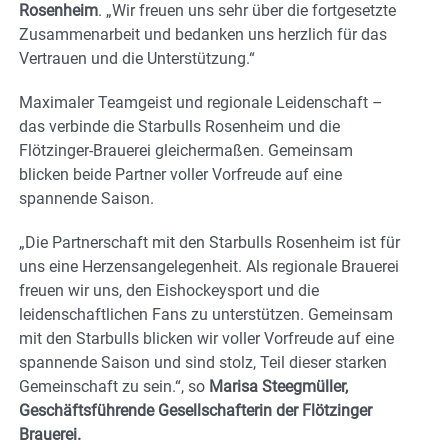
Rosenheim
. „Wir freuen uns sehr über die fortgesetzte
Zusammenarbeit und bedanken uns herzlich für das
Vertrauen und die Unterstützung.“
Maximaler Teamgeist und regionale Leidenschaft –
das verbinde die Starbulls Rosenheim und die
Flötzinger-Brauerei gleichermaßen. Gemeinsam
blicken beide Partner voller Vorfreude auf eine
spannende Saison.
„Die Partnerschaft mit den Starbulls Rosenheim ist für
uns eine Herzensangelegenheit. Als regionale Brauerei
freuen wir uns, den Eishockeysport und die
leidenschaftlichen Fans zu unterstützen. Gemeinsam
mit den Starbulls blicken wir voller Vorfreude auf eine
spannende Saison und sind stolz, Teil dieser starken
Gemeinschaft zu sein.“, so
Marisa Steegmüller,
Geschäftsführende Gesellschafterin der Flötzinger
Brauerei.