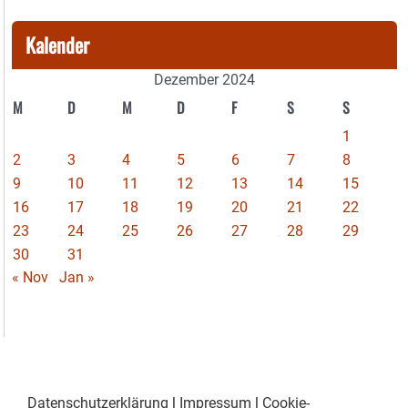
Kalender
Dezember 2024
M
D
M
D
F
S
S
1
2
3
4
5
6
7
8
9
10
11
12
13
14
15
16
17
18
19
20
21
22
23
24
25
26
27
28
29
30
31
« Nov
Jan »
Datenschutzerklärung
|
Impressum
|
Cookie-