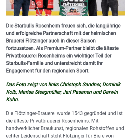
Die Starbulls Rosenheim freuen sich, die langjährige
und erfolgreiche Partnerschaft mit der heimischen
Brauerei Flötzinger auch in dieser Saison
fortzusetzen. Als Premium-Partner bleibt die älteste
Privatbrauerei Rosenheims ein wichtiger Teil der
Starbulls-Familie und unterstreicht damit ihr
Engagement für den regionalen Sport.
Das Foto zeigt von links Christoph Sandner, Dominik
Kolb, Marisa Steegmüller, Jari Pasanen und Darwin
Kuhn.
Die Flötzinger-Brauerei wurde 1543 gegründet und ist
die älteste Privatbrauerei Rosenheims. Mit
handwerklicher Braukunst, regionalen Rohstoffen und
echter Leidenschaft steht Flötzinger für Biere von