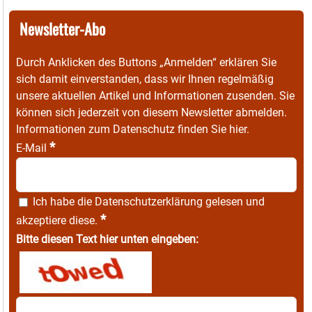
Newsletter-Abo
Durch Anklicken des Buttons „Anmelden“ erklären Sie
sich damit einverstanden, dass wir Ihnen regelmäßig
unsere aktuellen Artikel und Informationen zusenden. Sie
können sich jederzeit von diesem Newsletter abmelden.
Informationen zum Datenschutz finden Sie
hier
.
*
E-Mail
Ich habe die
Datenschutzerklärung
gelesen und
*
akzeptiere diese.
Bitte diesen Text hier unten eingeben: