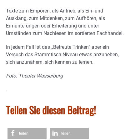
Texte zum Empören, als Antrieb, als Ein- und
Ausklang, zum Mitdenken, zum Aufhören, als
Ermunterungen oder Erheiterung und unter
Umständen zum Nachlesen im sortierten Fachhandel.
In jedem Fall ist das „Betreute Trinken“ aber ein
Versuch das Stammtisch-Niveau etwas anzuheben,
sich anzunähern, sich kennen zu lernen.
Foto: Theater Wasserburg
.
Teilen Sie diesen Beitrag!
teilen
teilen