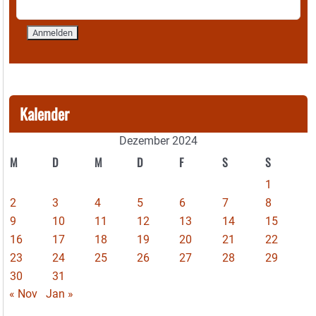
Kalender
Dezember 2024
M
D
M
D
F
S
S
1
2
3
4
5
6
7
8
9
10
11
12
13
14
15
16
17
18
19
20
21
22
23
24
25
26
27
28
29
30
31
« Nov
Jan »