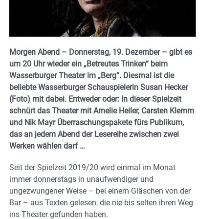
Morgen Abend – Donnerstag, 19. Dezember – gibt es
um 20 Uhr wieder ein „Betreutes Trinken“ beim
Wasserburger Theater im „Berg“. Diesmal ist die
beliebte Wasserburger Schauspielerin Susan Hecker
(Foto) mit dabei. Entweder oder: In dieser Spielzeit
schnürt das Theater mit Amelie Heiler, Carsten Klemm
und Nik Mayr Überraschungspakete fürs Publikum,
das an jedem Abend der Lesereihe zwischen zwei
Werken wählen darf …
Seit der Spielzeit 2019/20 wird einmal im Monat
immer donnerstags in unaufwendiger und
ungezwungener Weise – bei einem Gläschen von der
Bar – aus Texten gelesen, die nie bis selten ihren Weg
ins Theater gefunden haben.