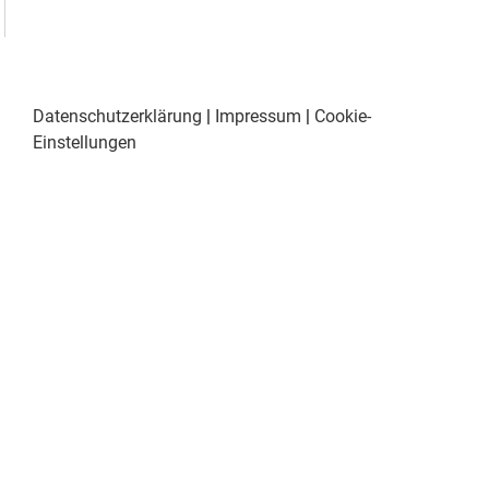
Datenschutzerklärung
|
Impressum
|
Cookie-
Einstellungen