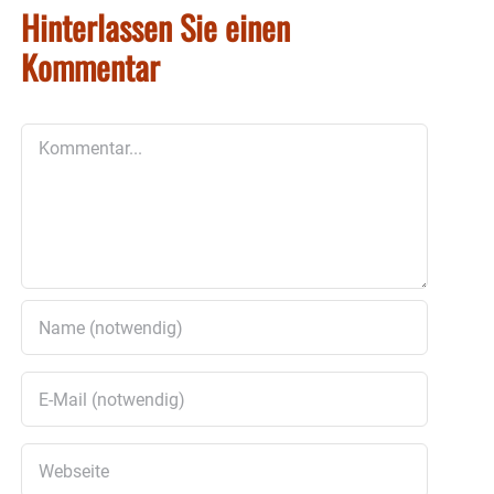
Hinterlassen Sie einen
Kommentar
Kommentar