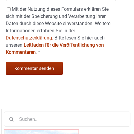
Mit der Nutzung dieses Formulars erklären Sie
sich mit der Speicherung und Verarbeitung Ihrer
Daten durch diese Website einverstanden. Weitere
Informationen erfahren Sie in der
Datenschutzerklärung.
Bitte lesen Sie hier auch
unseren
Leitfaden für die Veröffentlichung von
Kommentaren
.
*
Suche
nach: