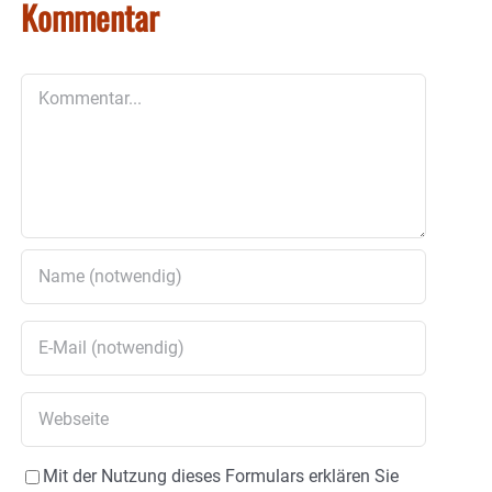
Kommentar
Kommentar
Mit der Nutzung dieses Formulars erklären Sie