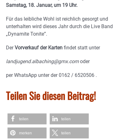
Samstag, 18. Januar, um 19 Uhr.
Für das leibliche Wohl ist reichlich gesorgt und
unterhalten wird dieses Jahr durch die Live Band
„Dynamite Tonite”.
Der
Vorverkauf der Karten
findet statt unter
landjugend.albaching@gmx.com
oder
per WhatsApp unter der 0162 / 6520506 .
Teilen Sie diesen Beitrag!
teilen
teilen
merken
teilen