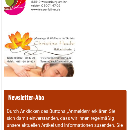
Newsletter-Abo
Durch Anklicken des Buttons „Anmelden“ erklären Sie
sich damit einverstanden, dass wir Ihnen regelmäßig
unsere aktuellen Artikel und Informationen zusenden. Sie