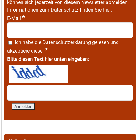
können sich jederzeit von diesem Newsletter abmelden.
Informationen zum Datenschutz finden Sie
hier
.
*
E-Mail
Ich habe die
Datenschutzerklärung
gelesen und
*
akzeptiere diese.
Bitte diesen Text hier unten eingeben: