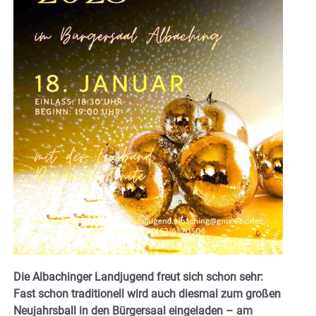
Die Albachinger Landjugend freut sich schon sehr:
Fast schon traditionell wird auch diesmal zum großen
Neujahrsball in den Bürgersaal eingeladen – am