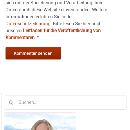
sich mit der Speicherung und Verarbeitung Ihrer
Daten durch diese Website einverstanden. Weitere
Informationen erfahren Sie in der
Datenschutzerklärung.
Bitte lesen Sie hier auch
unseren
Leitfaden für die Veröffentlichung von
Kommentaren
.
*
Suche
nach: