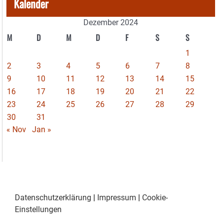
Kalender
Dezember 2024
M
D
M
D
F
S
S
1
2
3
4
5
6
7
8
9
10
11
12
13
14
15
16
17
18
19
20
21
22
23
24
25
26
27
28
29
30
31
« Nov
Jan »
Datenschutzerklärung
|
Impressum
|
Cookie-
Einstellungen