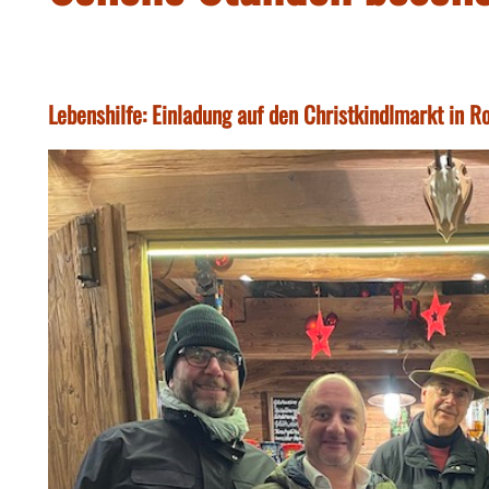
Lebenshilfe: Einladung auf den Christkindlmarkt in Ro