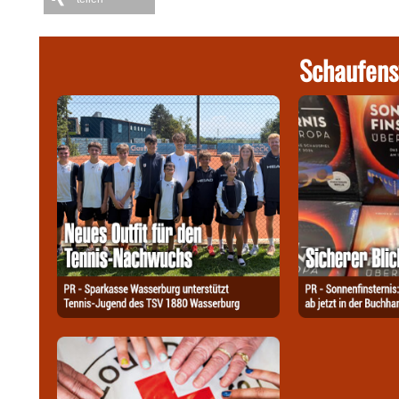
Schaufens