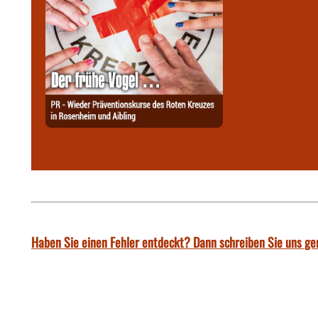
Haben Sie einen Fehler entdeckt? Dann schreiben Sie uns ge