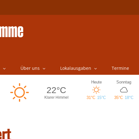
Über uns
Lokalausgaben
Termine
rt