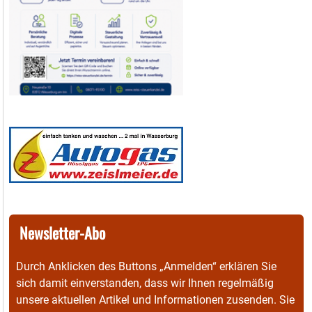
Newsletter-Abo
Durch Anklicken des Buttons „Anmelden“ erklären Sie
sich damit einverstanden, dass wir Ihnen regelmäßig
unsere aktuellen Artikel und Informationen zusenden. Sie