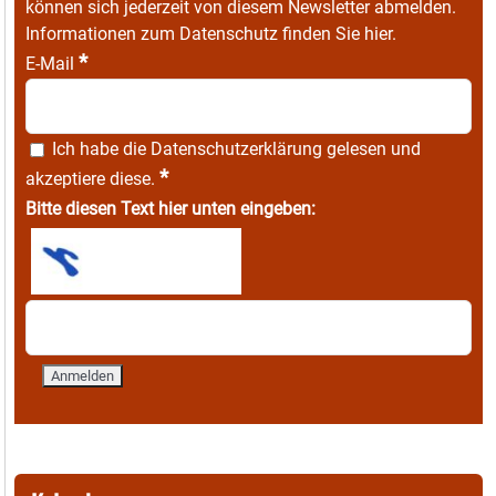
können sich jederzeit von diesem Newsletter abmelden.
Informationen zum Datenschutz finden Sie
hier
.
*
E-Mail
Ich habe die
Datenschutzerklärung
gelesen und
*
akzeptiere diese.
Bitte diesen Text hier unten eingeben: