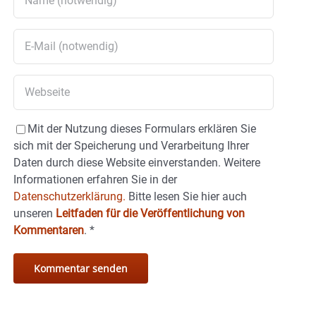
Mit der Nutzung dieses Formulars erklären Sie
sich mit der Speicherung und Verarbeitung Ihrer
Daten durch diese Website einverstanden. Weitere
Informationen erfahren Sie in der
Datenschutzerklärung.
Bitte lesen Sie hier auch
unseren
Leitfaden für die Veröffentlichung von
Kommentaren
.
*