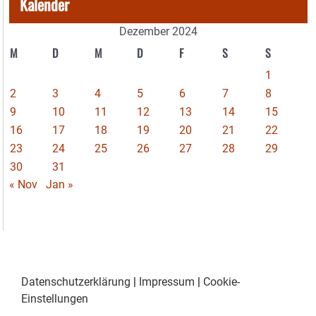
Kalender
Dezember 2024
M
D
M
D
F
S
S
1
2
3
4
5
6
7
8
9
10
11
12
13
14
15
16
17
18
19
20
21
22
23
24
25
26
27
28
29
30
31
« Nov
Jan »
Datenschutzerklärung
|
Impressum
|
Cookie-
Einstellungen