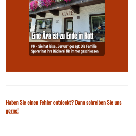
Haben Sie einen Fehler entdeckt? Dann schreiben Sie uns
gerne!