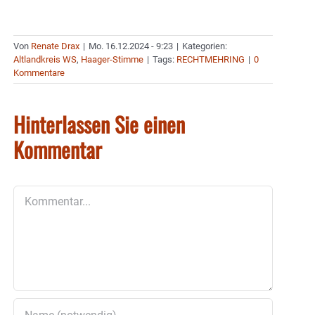
Von
Renate Drax
|
Mo. 16.12.2024 - 9:23
|
Kategorien:
Altlandkreis WS
,
Haager-Stimme
|
Tags:
RECHTMEHRING
|
0
Kommentare
Hinterlassen Sie einen
Kommentar
Kommentar