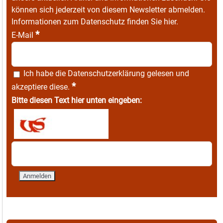
können sich jederzeit von diesem Newsletter abmelden.
Informationen zum Datenschutz finden Sie
hier
.
*
E-Mail
Ich habe die
Datenschutzerklärung
gelesen und
*
akzeptiere diese.
Bitte diesen Text hier unten eingeben: