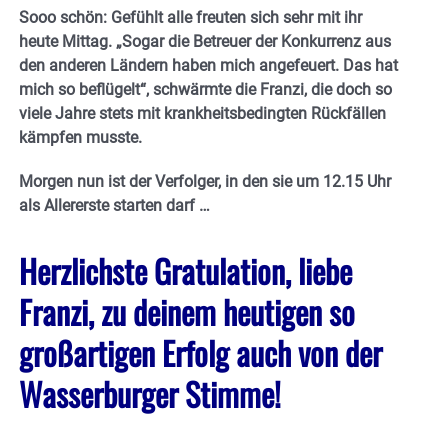
Sooo schön: Gefühlt alle freuten sich sehr mit ihr
heute Mittag. „Sogar die Betreuer der Konkurrenz aus
den anderen Ländern haben mich angefeuert. Das hat
mich so beflügelt“, schwärmte die Franzi, die doch so
viele Jahre stets mit krankheitsbedingten Rückfällen
kämpfen musste.
Morgen nun ist der Verfolger, in den sie um 12.15 Uhr
als Allererste starten darf …
Herzlichste Gratulation, liebe
Franzi, zu deinem heutigen so
großartigen Erfolg auch von der
Wasserburger Stimme!