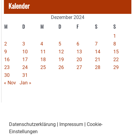
Kalender
Dezember 2024
M
D
M
D
F
S
S
1
2
3
4
5
6
7
8
9
10
11
12
13
14
15
16
17
18
19
20
21
22
23
24
25
26
27
28
29
30
31
« Nov
Jan »
Datenschutzerklärung
|
Impressum
|
Cookie-
Einstellungen