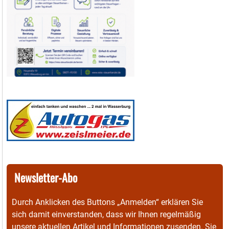
Newsletter-Abo
Durch Anklicken des Buttons „Anmelden“ erklären Sie
sich damit einverstanden, dass wir Ihnen regelmäßig
unsere aktuellen Artikel und Informationen zusenden. Sie