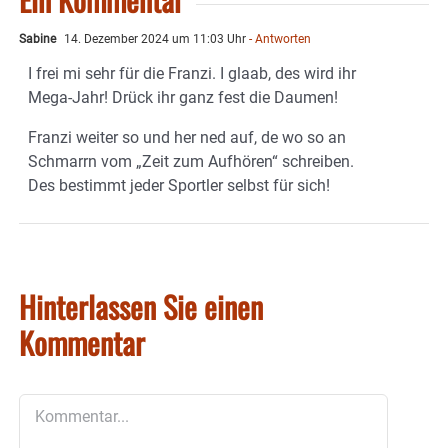
Sabine
14. Dezember 2024 um 11:03 Uhr
- Antworten
I frei mi sehr für die Franzi. I glaab, des wird ihr
Mega-Jahr! Drück ihr ganz fest die Daumen!
Franzi weiter so und her ned auf, de wo so an
Schmarrn vom „Zeit zum Aufhören“ schreiben.
Des bestimmt jeder Sportler selbst für sich!
Hinterlassen Sie einen
Kommentar
Kommentar