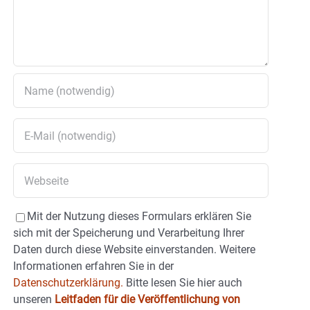
Mit der Nutzung dieses Formulars erklären Sie
sich mit der Speicherung und Verarbeitung Ihrer
Daten durch diese Website einverstanden. Weitere
Informationen erfahren Sie in der
Datenschutzerklärung.
Bitte lesen Sie hier auch
unseren
Leitfaden für die Veröffentlichung von