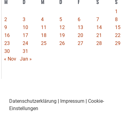
M
D
M
D
F
S
S
1
2
3
4
5
6
7
8
9
10
11
12
13
14
15
16
17
18
19
20
21
22
23
24
25
26
27
28
29
30
31
« Nov
Jan »
Datenschutzerklärung
|
Impressum
|
Cookie-
Einstellungen