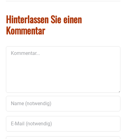
Hinterlassen Sie einen
Kommentar
Kommentar