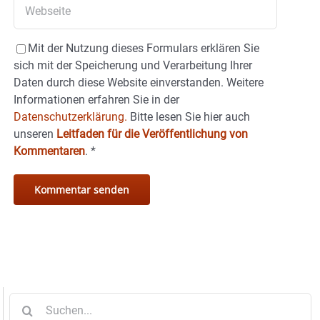
Mit der Nutzung dieses Formulars erklären Sie
sich mit der Speicherung und Verarbeitung Ihrer
Daten durch diese Website einverstanden. Weitere
Informationen erfahren Sie in der
Datenschutzerklärung.
Bitte lesen Sie hier auch
unseren
Leitfaden für die Veröffentlichung von
Kommentaren
.
*
Suche
nach: