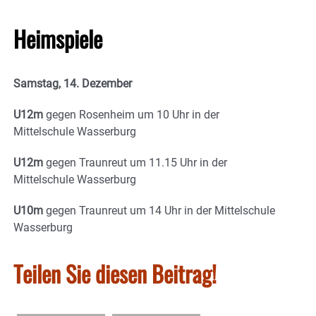
Heimspiele
Samstag, 14. Dezember
U12m
gegen Rosenheim um 10 Uhr in der
Mittelschule Wasserburg
U12m
gegen Traunreut um 11.15 Uhr in der
Mittelschule Wasserburg
U10m
gegen Traunreut um 14 Uhr in der Mittelschule
Wasserburg
Teilen Sie diesen Beitrag!