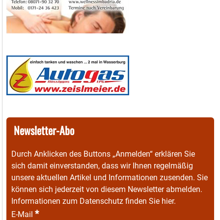
Newsletter-Abo
Durch Anklicken des Buttons „Anmelden“ erklären Sie
sich damit einverstanden, dass wir Ihnen regelmäßig
unsere aktuellen Artikel und Informationen zusenden. Sie
können sich jederzeit von diesem Newsletter abmelden.
Informationen zum Datenschutz finden Sie
hier
.
*
E-Mail