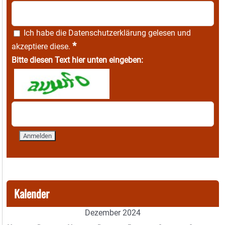
Ich habe die
Datenschutzerklärung
gelesen und
*
akzeptiere diese.
Bitte diesen Text hier unten eingeben:
Kalender
Dezember 2024