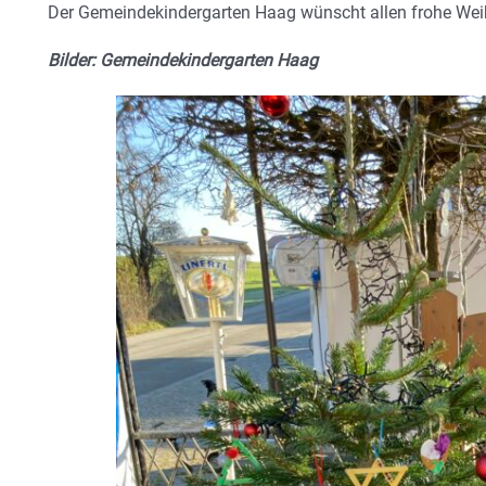
Der Gemeindekindergarten Haag wünscht allen frohe Wei
Bilder: Gemeindekindergarten Haag