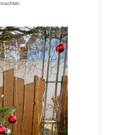
hnachten.