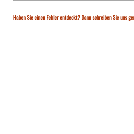
Haben Sie einen Fehler entdeckt? Dann schreiben Sie uns ge