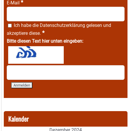
*
E-Mail
Ich habe die
Datenschutzerklärung
gelesen und
*
akzeptiere diese.
Bitte diesen Text hier unten eingeben:
Kalender
Dezember 2024