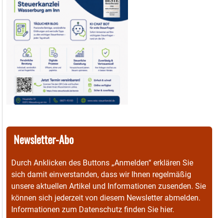
Newsletter-Abo
Durch Anklicken des Buttons „Anmelden“ erklären Sie
sich damit einverstanden, dass wir Ihnen regelmäßig
unsere aktuellen Artikel und Informationen zusenden. Sie
können sich jederzeit von diesem Newsletter abmelden.
Informationen zum Datenschutz finden Sie
hier
.