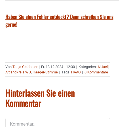
Haben Sie einen Fehler entdeckt? Dann schreiben Sie uns
gerne!
Von
Tanja Geidobler
|
Fr. 13.12.2024 - 12:30
|
Kategorien:
Aktuell
,
Altlandkreis WS
,
Haager-Stimme
|
Tags:
HAAG
|
0 Kommentare
Hinterlassen Sie einen
Kommentar
Kommentar