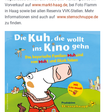
Vorverkauf auf
www.markt-haag.de
, bei Foto Flamm
in Haag sowie bei allen Reservix VVK-Stellen. Mehr
Informationen sind auch auf
www.sternschnuppe.de
zu finden.