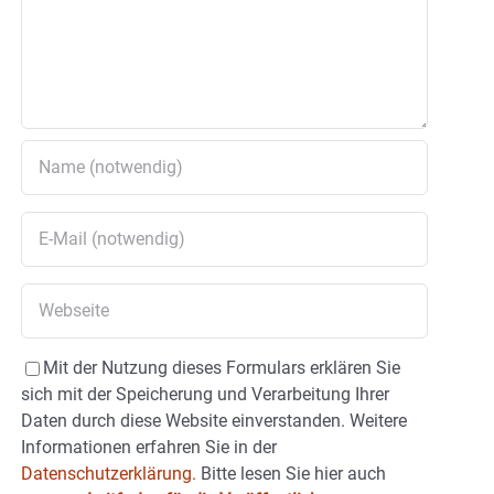
Mit der Nutzung dieses Formulars erklären Sie
sich mit der Speicherung und Verarbeitung Ihrer
Daten durch diese Website einverstanden. Weitere
Informationen erfahren Sie in der
Datenschutzerklärung.
Bitte lesen Sie hier auch