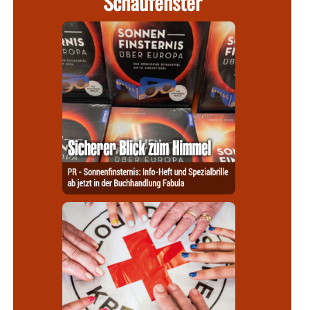
Schaufenster