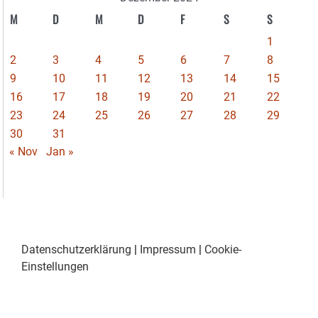
M
D
M
D
F
S
S
1
2
3
4
5
6
7
8
9
10
11
12
13
14
15
16
17
18
19
20
21
22
23
24
25
26
27
28
29
30
31
« Nov
Jan »
Datenschutzerklärung
|
Impressum
|
Cookie-
Einstellungen