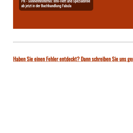
Haben Sie einen Fehler entdeckt? Dann schreiben Sie uns ge