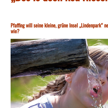
Pfaffing will seine kleine, grüne Insel „Lindenpark“ 
wie?