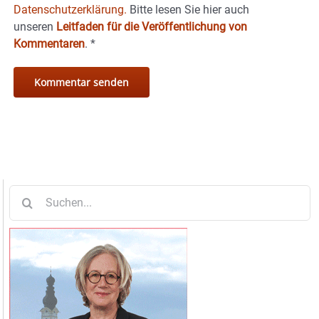
Datenschutzerklärung.
Bitte lesen Sie hier auch
unseren
Leitfaden für die Veröffentlichung von
Kommentaren
.
*
Suche
nach: