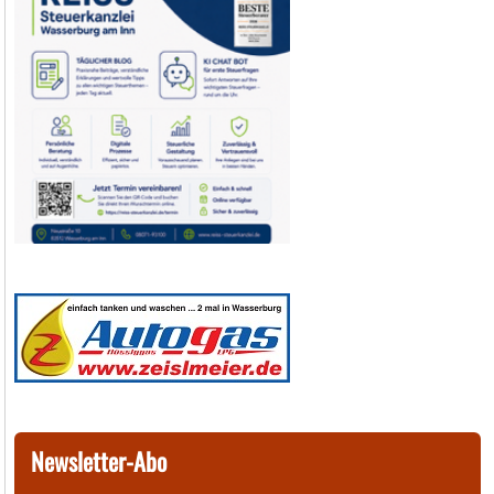
Newsletter-Abo