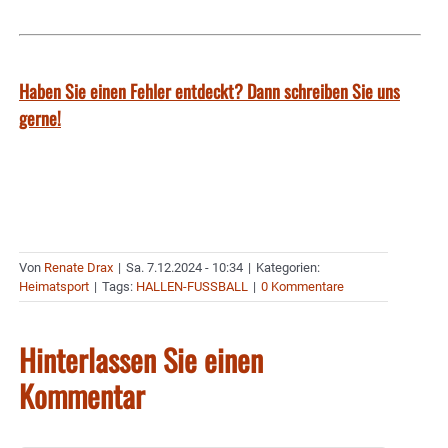
Haben Sie einen Fehler entdeckt? Dann schreiben Sie uns
gerne!
Von
Renate Drax
|
Sa. 7.12.2024 - 10:34
|
Kategorien:
Heimatsport
|
Tags:
HALLEN-FUSSBALL
|
0 Kommentare
Hinterlassen Sie einen
Kommentar