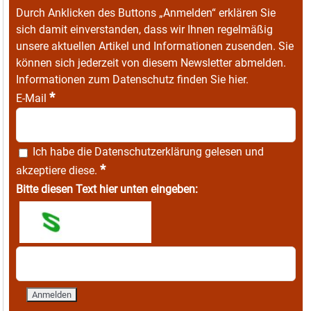
Durch Anklicken des Buttons „Anmelden“ erklären Sie
sich damit einverstanden, dass wir Ihnen regelmäßig
unsere aktuellen Artikel und Informationen zusenden. Sie
können sich jederzeit von diesem Newsletter abmelden.
Informationen zum Datenschutz finden Sie
hier
.
*
E-Mail
Ich habe die
Datenschutzerklärung
gelesen und
*
akzeptiere diese.
Bitte diesen Text hier unten eingeben: