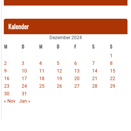
Kalender
Dezember 2024
M
D
M
D
F
S
S
1
2
3
4
5
6
7
8
9
10
11
12
13
14
15
16
17
18
19
20
21
22
23
24
25
26
27
28
29
30
31
« Nov
Jan »