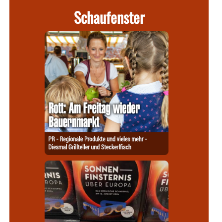
Schaufenster