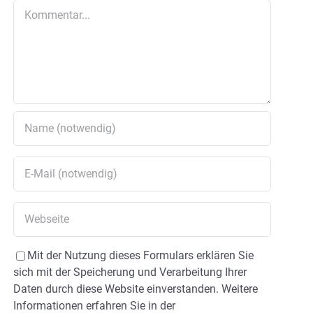
Kommentar
Mit der Nutzung dieses Formulars erklären Sie
sich mit der Speicherung und Verarbeitung Ihrer
Daten durch diese Website einverstanden. Weitere
Informationen erfahren Sie in der