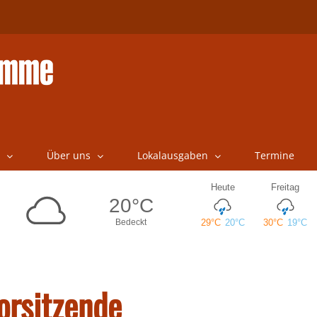
Über uns
Lokalausgaben
Termine
Vorsitzende