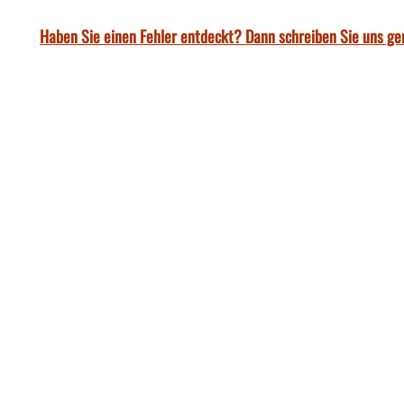
Haben Sie einen Fehler entdeckt? Dann schreiben Sie uns ge