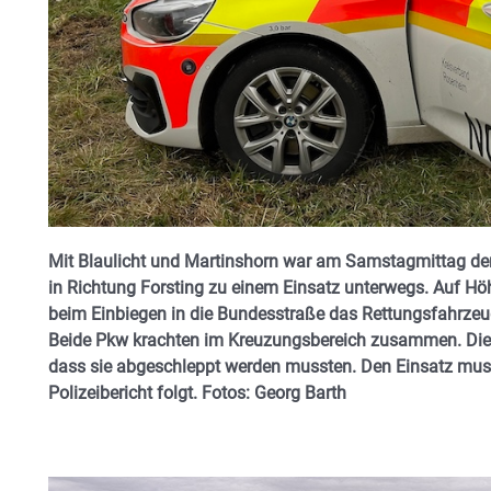
Mit Blaulicht und Martinshorn war am Samstagmittag de
in Richtung Forsting zu einem Einsatz unterwegs. Auf Hö
beim Einbiegen in die Bundesstraße das Rettungsfahrzeu
Beide Pkw krachten im Kreuzungsbereich zusammen. Die
dass sie abgeschleppt werden mussten. Den Einsatz mus
Polizeibericht folgt. Fotos: Georg
Barth