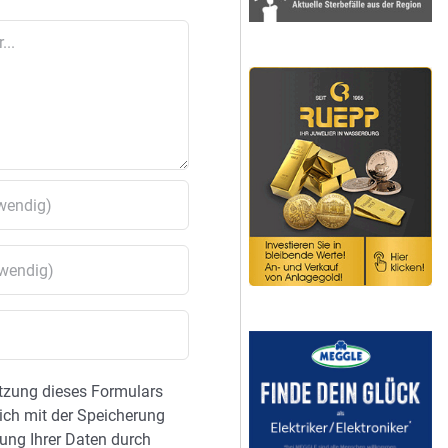
tzung dieses Formulars
sich mit der Speicherung
ung Ihrer Daten durch