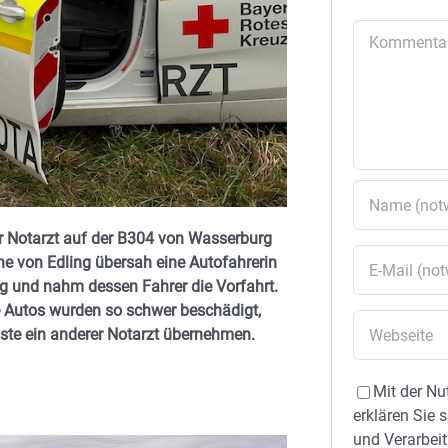
Kommentar
r Notarzt auf der B304 von Wasserburg
he von Edling übersah eine Autofahrerin
g und nahm dessen Fahrer die Vorfahrt.
 Autos wurden so schwer beschädigt,
ste ein anderer Notarzt übernehmen.
Mit der Nu
erklären Sie 
und Verarbeit