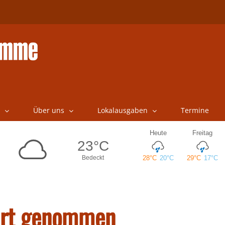
Über uns
Lokalausgaben
Termine
hrt genommen