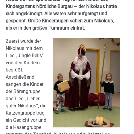
Kindergartens Nördliche Burgau – der Nikolaus hatte
sich angekündigt. Alle waren sehr aufgeregt und
gespannt. Große Kinderaugen sahen zum Nikolaus,
als er in den großen Turnraum eintrat.
Zuerst wurde der
Nikolaus mit dem
Lied „Jingle Bells“
von den Kindern
begrüßt.
Anschließend
sangen die Kinder
der Bärengruppe
das Lied „Lieber
guter Nikolaus“, die
Katzengruppe trug
ein Gedicht vor und
die Hasengruppe