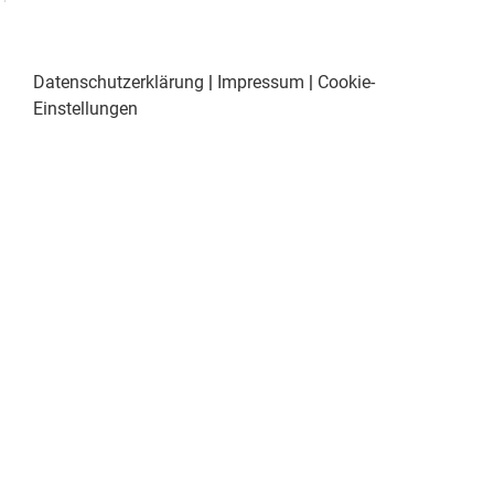
Datenschutzerklärung
|
Impressum
|
Cookie-
Einstellungen