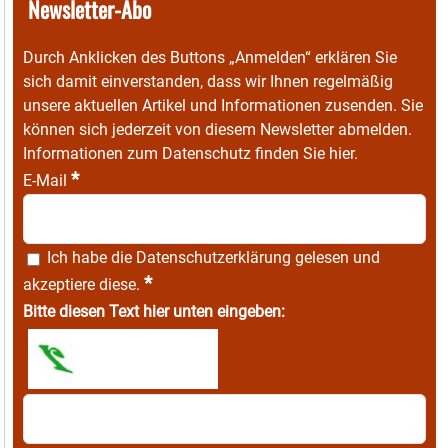
Newsletter-Abo
Durch Anklicken des Buttons „Anmelden“ erklären Sie
sich damit einverstanden, dass wir Ihnen regelmäßig
unsere aktuellen Artikel und Informationen zusenden. Sie
können sich jederzeit von diesem Newsletter abmelden.
Informationen zum Datenschutz finden Sie
hier
.
*
E-Mail
Ich habe die
Datenschutzerklärung
gelesen und
*
akzeptiere diese.
Bitte diesen Text hier unten eingeben: