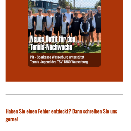
Haben Sie einen Fehler entdeckt? Dann schreiben Sie uns
gerne!