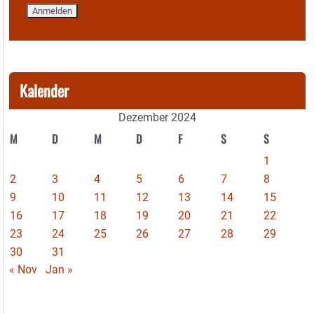
Kalender
Dezember 2024
M
D
M
D
F
S
S
1
2
3
4
5
6
7
8
9
10
11
12
13
14
15
16
17
18
19
20
21
22
23
24
25
26
27
28
29
30
31
« Nov
Jan »