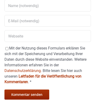
Mit der Nutzung dieses Formulars erklären Sie
sich mit der Speicherung und Verarbeitung Ihrer
Daten durch diese Website einverstanden. Weitere
Informationen erfahren Sie in der
Datenschutzerklärung.
Bitte lesen Sie hier auch
unseren
Leitfaden für die Veröffentlichung von
Kommentaren
.
*