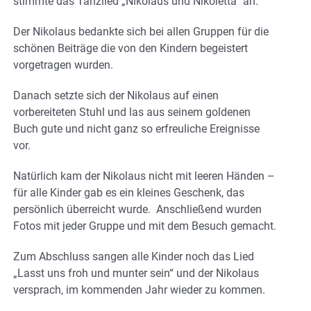
stimmte das Tanzlied „Nikolaus und Nikoletta“ an.
Der Nikolaus bedankte sich bei allen Gruppen für die
schönen Beiträge die von den Kindern begeistert
vorgetragen wurden.
Danach setzte sich der Nikolaus auf einen
vorbereiteten Stuhl und las aus seinem goldenen
Buch gute und nicht ganz so erfreuliche Ereignisse
vor.
Natürlich kam der Nikolaus nicht mit leeren Händen –
für alle Kinder gab es ein kleines Geschenk, das
persönlich überreicht wurde. Anschließend wurden
Fotos mit jeder Gruppe und mit dem Besuch gemacht.
Zum Abschluss sangen alle Kinder noch das Lied
„Lasst uns froh und munter sein“ und der Nikolaus
versprach, im kommenden Jahr wieder zu kommen.