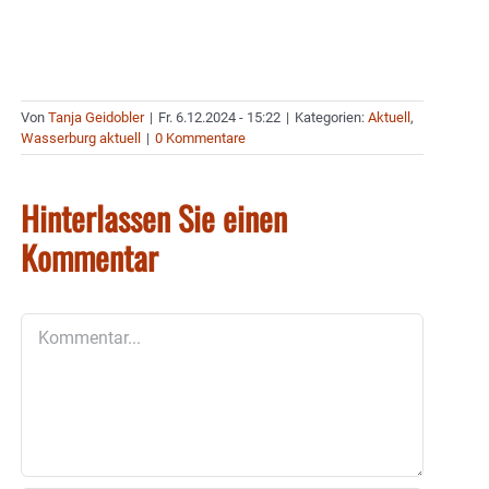
Von
Tanja Geidobler
|
Fr. 6.12.2024 - 15:22
|
Kategorien:
Aktuell
,
Wasserburg aktuell
|
0 Kommentare
Hinterlassen Sie einen
Kommentar
Kommentar