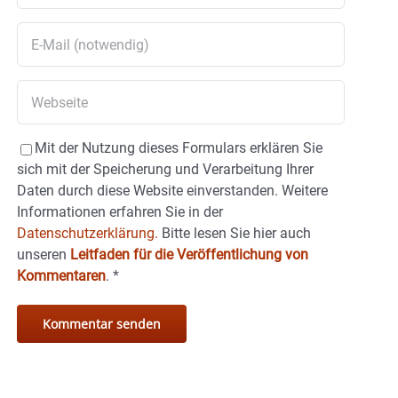
Mit der Nutzung dieses Formulars erklären Sie
sich mit der Speicherung und Verarbeitung Ihrer
Daten durch diese Website einverstanden. Weitere
Informationen erfahren Sie in der
Datenschutzerklärung.
Bitte lesen Sie hier auch
unseren
Leitfaden für die Veröffentlichung von
Kommentaren
.
*