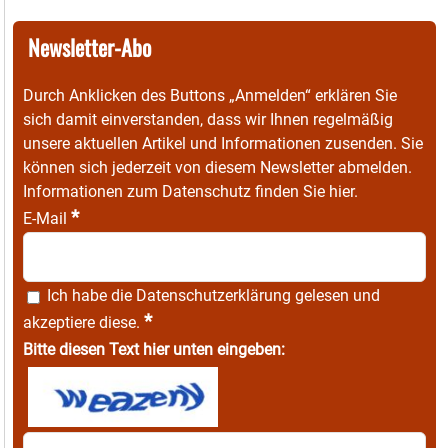
Newsletter-Abo
Durch Anklicken des Buttons „Anmelden“ erklären Sie
sich damit einverstanden, dass wir Ihnen regelmäßig
unsere aktuellen Artikel und Informationen zusenden. Sie
können sich jederzeit von diesem Newsletter abmelden.
Informationen zum Datenschutz finden Sie
hier
.
*
E-Mail
Ich habe die
Datenschutzerklärung
gelesen und
*
akzeptiere diese.
Bitte diesen Text hier unten eingeben: