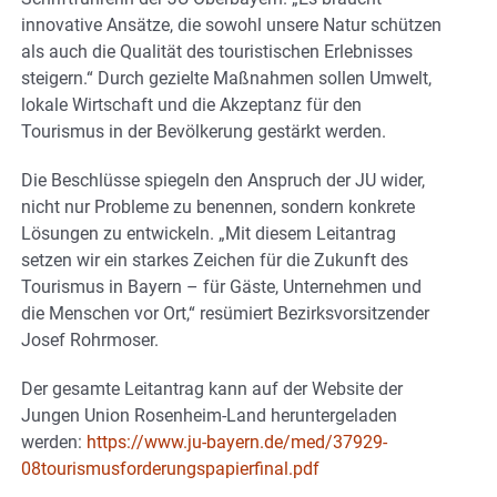
innovative Ansätze, die sowohl unsere Natur schützen
als auch die Qualität des touristischen Erlebnisses
steigern.“ Durch gezielte Maßnahmen sollen Umwelt,
lokale Wirtschaft und die Akzeptanz für den
Tourismus in der Bevölkerung gestärkt werden.
Die Beschlüsse spiegeln den Anspruch der JU wider,
nicht nur Probleme zu benennen, sondern konkrete
Lösungen zu entwickeln. „Mit diesem Leitantrag
setzen wir ein starkes Zeichen für die Zukunft des
Tourismus in Bayern – für Gäste, Unternehmen und
die Menschen vor Ort,“ resümiert Bezirksvorsitzender
Josef Rohrmoser.
Der gesamte Leitantrag kann auf der Website der
Jungen Union Rosenheim-Land heruntergeladen
werden:
https://www.ju-bayern.de/med/37929-
08tourismusforderungspapierfinal.pdf