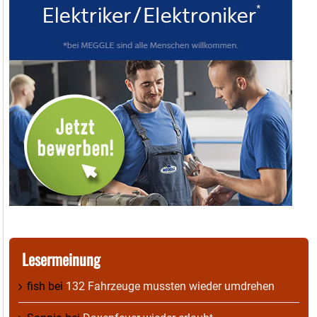
Lesermeinung
fish
bei
132 Fahrzeuge mussten wieder umdrehen