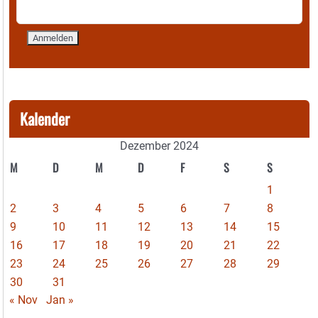
Kalender
Dezember 2024
M
D
M
D
F
S
S
1
2
3
4
5
6
7
8
9
10
11
12
13
14
15
16
17
18
19
20
21
22
23
24
25
26
27
28
29
30
31
« Nov
Jan »