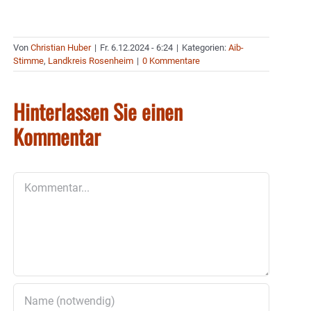
Von
Christian Huber
|
Fr. 6.12.2024 - 6:24
|
Kategorien:
Aib-
Stimme
,
Landkreis Rosenheim
|
0 Kommentare
Hinterlassen Sie einen
Kommentar
Kommentar