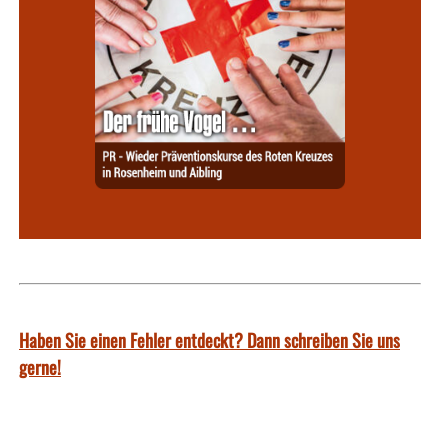
Haben Sie einen Fehler entdeckt? Dann schreiben Sie uns
gerne!