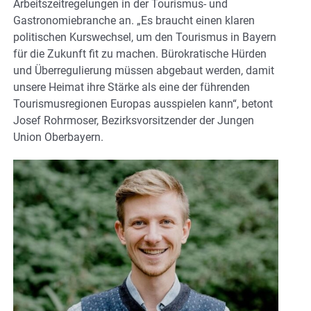
Arbeitszeitregelungen in der Tourismus- und
Gastronomiebranche an. „Es braucht einen klaren
politischen Kurswechsel, um den Tourismus in Bayern
für die Zukunft fit zu machen. Bürokratische Hürden
und Überregulierung müssen abgebaut werden, damit
unsere Heimat ihre Stärke als eine der führenden
Tourismusregionen Europas ausspielen kann“, betont
Josef Rohrmoser, Bezirksvorsitzender der Jungen
Union Oberbayern.