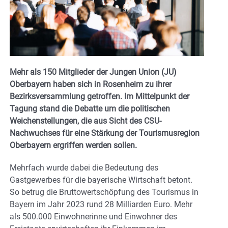
Mehr als 150 Mitglieder der Jungen Union (JU)
Oberbayern haben sich in Rosenheim zu ihrer
Bezirksversammlung getroffen. Im Mittelpunkt der
Tagung stand die Debatte um die politischen
Weichenstellungen, die aus Sicht des CSU-
Nachwuchses für eine Stärkung der Tourismusregion
Oberbayern ergriffen werden sollen.
Mehrfach wurde dabei die Bedeutung des
Gastgewerbes für die bayerische Wirtschaft betont.
So betrug die Bruttowertschöpfung des Tourismus in
Bayern im Jahr 2023 rund 28 Milliarden Euro. Mehr
als 500.000 Einwohnerinne und Einwohner des