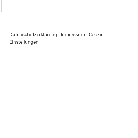
Datenschutzerklärung
|
Impressum
|
Cookie-
Einstellungen