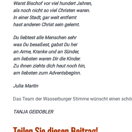
Warst Bischof vor viel hundert Jahren,
als noch nicht so viel Christen waren.
In einer Stadt, gar weit entfernt
hast anderen Christ sein gelernt.
Du liebtest alle Menschen sehr
was Du besaßest, gabst Du her
an Arme, Kranke und an Sünder,
am liebsten waren Dir die Kinder.
Zu ihnen ziehts dich heut noch hin,
am liebsten zum Adventsbeginn.
Julia Martin
Das Team der Wasserburger Stimme wünscht einen schö
TANJA GEIDOBLER
Teilen Sie diesen Beitrag!