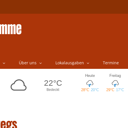
Über uns
Lokalausgaben
Termine
wegs