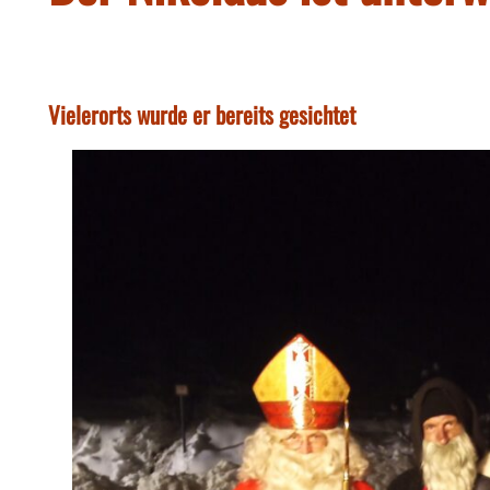
Vielerorts wurde er bereits gesichtet