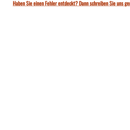
Haben Sie einen Fehler entdeckt? Dann schreiben Sie uns ge