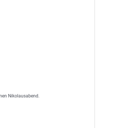
nen Nikolausabend.