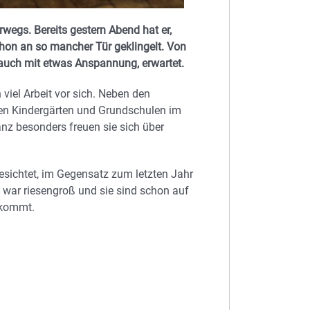
rwegs. Bereits gestern Abend hat er,
on an so mancher Tür geklingelt. Von
 auch mit etwas Anspannung, erwartet.
viel Arbeit vor sich. Neben den
n Kindergärten und Grundschulen im
anz besonders freuen sie sich über
esichtet, im Gegensatz zum letzten Jahr
 war riesengroß und sie sind schon auf
 kommt.