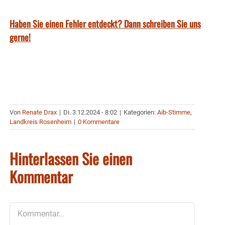
Haben Sie einen Fehler entdeckt? Dann schreiben Sie uns
gerne!
Von
Renate Drax
|
Di. 3.12.2024 - 8:02
|
Kategorien:
Aib-Stimme
,
Landkreis Rosenheim
|
0 Kommentare
Hinterlassen Sie einen
Kommentar
Kommentar