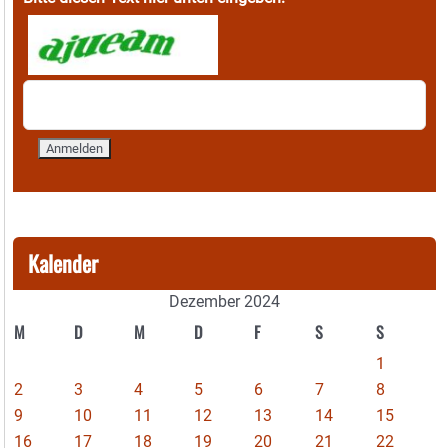
Kalender
Dezember 2024
M
D
M
D
F
S
S
1
2
3
4
5
6
7
8
9
10
11
12
13
14
15
16
17
18
19
20
21
22