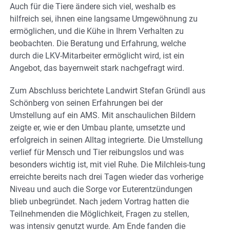
Auch für die Tiere ändere sich viel, weshalb es
hilfreich sei, ihnen eine langsame Umgewöhnung zu
ermöglichen, und die Kühe in Ihrem Verhalten zu
beobachten. Die Beratung und Erfahrung, welche
durch die LKV-Mitarbeiter ermöglicht wird, ist ein
Angebot, das bayernweit stark nachgefragt wird.
Zum Abschluss berichtete Landwirt Stefan Gründl aus
Schönberg von seinen Erfahrungen bei der
Umstellung auf ein AMS. Mit anschaulichen Bildern
zeigte er, wie er den Umbau plante, umsetzte und
erfolgreich in seinen Alltag integrierte. Die Umstellung
verlief für Mensch und Tier reibungslos und was
besonders wichtig ist, mit viel Ruhe. Die Milchleis-tung
erreichte bereits nach drei Tagen wieder das vorherige
Niveau und auch die Sorge vor Euterentzündungen
blieb unbegründet. Nach jedem Vortrag hatten die
Teilnehmenden die Möglichkeit, Fragen zu stellen,
was intensiv genutzt wurde. Am Ende fanden die