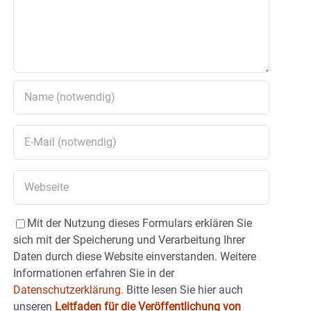
Mit der Nutzung dieses Formulars erklären Sie
sich mit der Speicherung und Verarbeitung Ihrer
Daten durch diese Website einverstanden. Weitere
Informationen erfahren Sie in der
Datenschutzerklärung.
Bitte lesen Sie hier auch
unseren
Leitfaden für die Veröffentlichung von