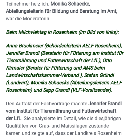
Teilnehmer herzlich.
Monika Schaecke,
Abteilungsleiterin für Bildung und Beratung im Amt,
war die Moderatorin.
Beim Milchviehtag in Rosenheim (im Bild von links):
Anna Bruckmeier (Behördenleiterin AELF Rosenheim),
Jennifer Brandl (Beraterin für Fütterung am Institut für
Tierernährung und Futterwirtschaft der LfL), Otto
Kirmaier (Berater für Fütterung und AMS beim
Landwirtschaftskammer-Verband ), Stefan Gründl
(Landwirt), Monika Schaecke (Abteilungsleiterin AELF
Rosenheim) und Sepp Grandl (VLF-Vorsitzender).
Den Auftakt der Fachvorträge machte
Jennifer Brandl
vom Institut für Tierernährung und Futterwirtschaft
der LfL
. Sie analysierte im Detail, wie die diesjährigen
Qualitäten von Gras- und Maissilagen zustande
kamen und zeigte auf, dass der Landkreis Rosenheim