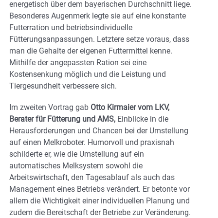
energetisch über dem bayerischen Durchschnitt liege.
Besonderes Augenmerk legte sie auf eine konstante
Futterration und betriebsindividuelle
Fütterungsanpassungen. Letztere setze voraus, dass
man die Gehalte der eigenen Futtermittel kenne.
Mithilfe der angepassten Ration sei eine
Kostensenkung möglich und die Leistung und
Tiergesundheit verbessere sich.
Im zweiten Vortrag gab
Otto Kirmaier vom LKV,
Berater für Fütterung und AMS,
Einblicke in die
Herausforderungen und Chancen bei der Umstellung
auf einen Melkroboter. Humorvoll und praxisnah
schilderte er, wie die Umstellung auf ein
automatisches Melksystem sowohl die
Arbeitswirtschaft, den Tagesablauf als auch das
Management eines Betriebs verändert. Er betonte vor
allem die Wichtigkeit einer individuellen Planung und
zudem die Bereitschaft der Betriebe zur Veränderung.