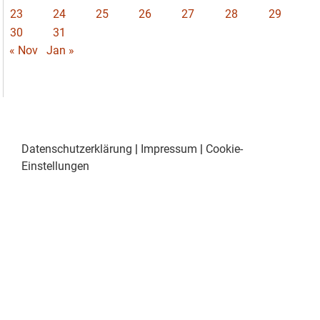
23
24
25
26
27
28
29
30
31
« Nov
Jan »
Datenschutzerklärung
|
Impressum
|
Cookie-
Einstellungen