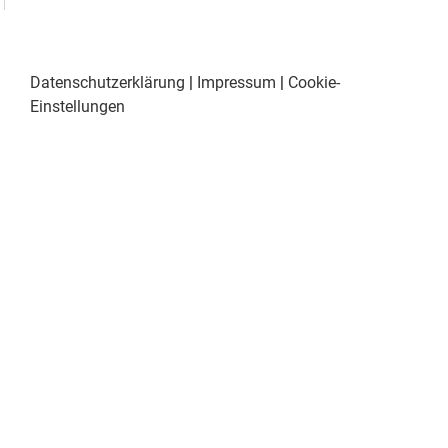
Datenschutzerklärung
|
Impressum
|
Cookie-
Einstellungen