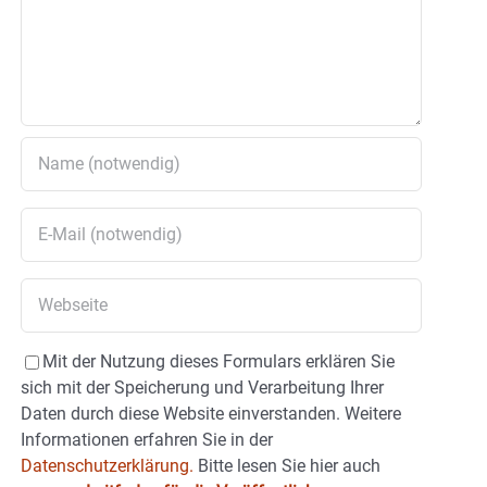
Mit der Nutzung dieses Formulars erklären Sie
sich mit der Speicherung und Verarbeitung Ihrer
Daten durch diese Website einverstanden. Weitere
Informationen erfahren Sie in der
Datenschutzerklärung.
Bitte lesen Sie hier auch