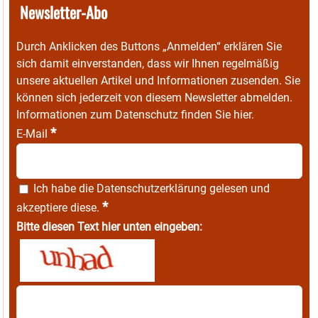
Newsletter-Abo
Durch Anklicken des Buttons „Anmelden“ erklären Sie
sich damit einverstanden, dass wir Ihnen regelmäßig
unsere aktuellen Artikel und Informationen zusenden. Sie
können sich jederzeit von diesem Newsletter abmelden.
Informationen zum Datenschutz finden Sie
hier
.
*
E-Mail
Ich habe die
Datenschutzerklärung
gelesen und
*
akzeptiere diese.
Bitte diesen Text hier unten eingeben: