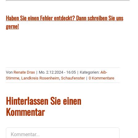
Haben Sie einen Fehler entdeckt? Dann schreiben Sie uns
gerne!
Von
Renate Drax
|
Mo. 2.12.2024 - 16:05
|
Kategorien:
Aib-
Stimme
,
Landkreis Rosenheim
,
Schaufenster
|
0 Kommentare
Hinterlassen Sie einen
Kommentar
Kommentar