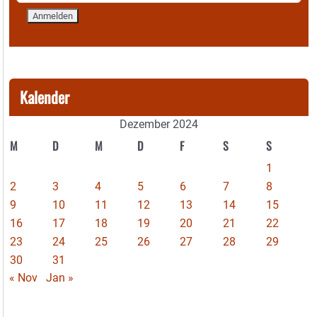
Kalender
Dezember 2024
M
D
M
D
F
S
S
1
2
3
4
5
6
7
8
9
10
11
12
13
14
15
16
17
18
19
20
21
22
23
24
25
26
27
28
29
30
31
« Nov
Jan »