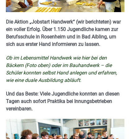
Die Aktion „Jobstart Handwerk“ (wir berichteten) war
ein voller Erfolg. Über 1.150 Jugendliche kamen zur
Berufsschule in Rosenheim und in Bad Aibling, um
sich aus erster Hand informieren zu lassen.
Ob im Lebensmittel Handwerk wie hier bei den
Bäckern (Foto oben) oder im Bauhandwerk – die
Schüler konnten selbst Hand anlegen und erfahren,
wie eine duale Ausbildung abläuft.
Und das Beste: Viele Jugendliche konnten an diesen
Tagen auch sofort Praktika bei Innungsbetrieben
vereinbaren.