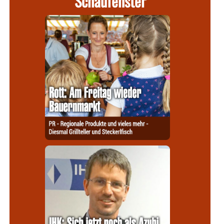
Schaufenster