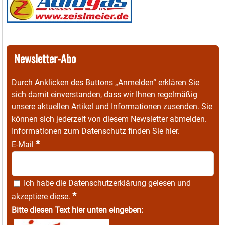
Newsletter-Abo
Durch Anklicken des Buttons „Anmelden“ erklären Sie
sich damit einverstanden, dass wir Ihnen regelmäßig
unsere aktuellen Artikel und Informationen zusenden. Sie
können sich jederzeit von diesem Newsletter abmelden.
Informationen zum Datenschutz finden Sie
hier
.
*
E-Mail
Ich habe die
Datenschutzerklärung
gelesen und
*
akzeptiere diese.
Bitte diesen Text hier unten eingeben: