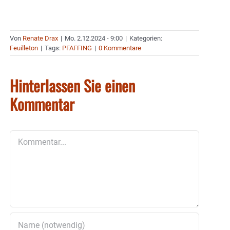
Von
Renate Drax
|
Mo. 2.12.2024 - 9:00
|
Kategorien:
Feuilleton
|
Tags:
PFAFFING
|
0 Kommentare
Hinterlassen Sie einen
Kommentar
Kommentar