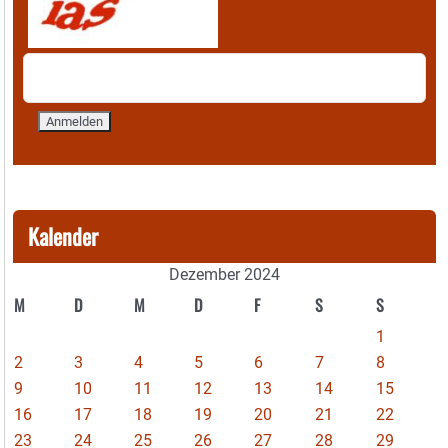
Kalender
Dezember 2024
M
D
M
D
F
S
S
1
2
3
4
5
6
7
8
9
10
11
12
13
14
15
16
17
18
19
20
21
22
23
24
25
26
27
28
29