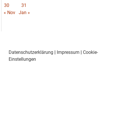
30
31
« Nov
Jan »
Datenschutzerklärung
|
Impressum
|
Cookie-
Einstellungen