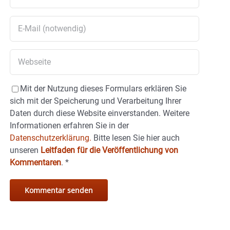
Mit der Nutzung dieses Formulars erklären Sie
sich mit der Speicherung und Verarbeitung Ihrer
Daten durch diese Website einverstanden. Weitere
Informationen erfahren Sie in der
Datenschutzerklärung.
Bitte lesen Sie hier auch
unseren
Leitfaden für die Veröffentlichung von
Kommentaren
.
*