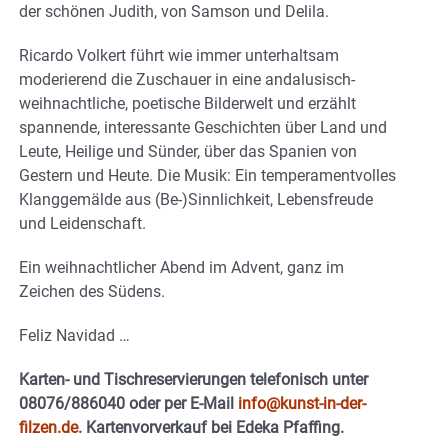
der schönen Judith, von Samson und Delila.
Ricardo Volkert führt wie immer unterhaltsam
moderierend die Zuschauer in eine andalusisch-
weihnachtliche, poetische Bilderwelt und erzählt
spannende, interessante Geschichten über Land und
Leute, Heilige und Sünder, über das Spanien von
Gestern und Heute. Die Musik: Ein temperamentvolles
Klanggemälde aus (Be-)Sinnlichkeit, Lebensfreude
und Leidenschaft.
Ein weihnachtlicher Abend im Advent, ganz im
Zeichen des Südens.
Feliz Navidad …
Karten- und Tischreservierungen telefonisch unter
08076/886040 oder per E-Mail
info@kunst-in-der-
filzen.de
. Kartenvorverkauf bei Edeka Pfaffing.