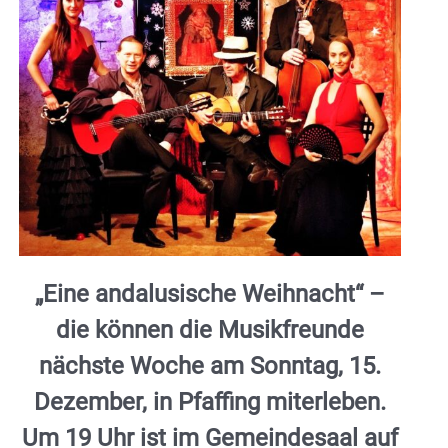
„Eine andalusische Weihnacht“ –
die können die Musikfreunde
nächste Woche am Sonntag, 15.
Dezember, in Pfaffing miterleben.
Um 19 Uhr ist im Gemeindesaal auf