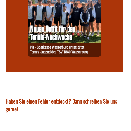
Haben Sie einen Fehler entdeckt? Dann schreiben Sie uns
gerne!