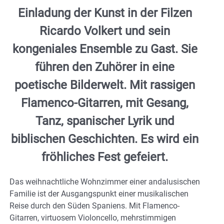
Einladung der Kunst in der Filzen
Ricardo Volkert und sein
kongeniales Ensemble zu Gast. Sie
führen den Zuhörer in eine
poetische Bilderwelt. Mit rassigen
Flamenco-Gitarren, mit Gesang,
Tanz, spanischer Lyrik und
biblischen Geschichten. Es wird ein
fröhliches Fest gefeiert.
Das weihnachtliche Wohnzimmer einer andalusischen
Familie ist der Ausgangspunkt einer musikalischen
Reise durch den Süden Spaniens. Mit Flamenco-
Gitarren, virtuosem Violoncello, mehrstimmigen