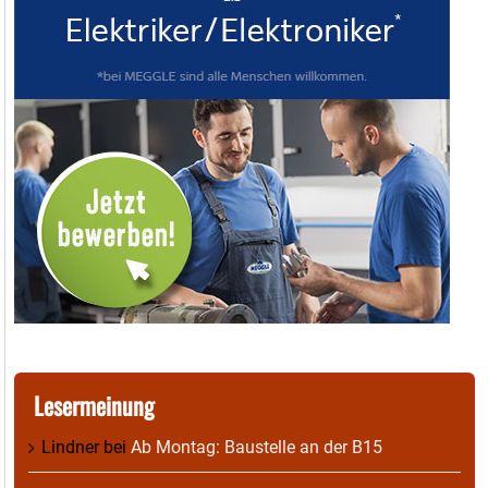
Lesermeinung
Lindner
bei
Ab Montag: Baustelle an der B15