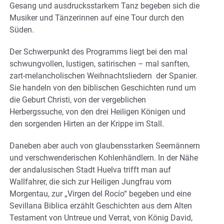
Gesang und ausdrucksstarkem Tanz begeben sich die
Musiker und Tänzerinnen auf eine Tour durch den
Süden.
Der Schwerpunkt des Programms liegt bei den mal
schwungvollen, lustigen, satirischen – mal sanften,
zart-melancholischen Weihnachtsliedern der Spanier.
Sie handeln von den biblischen Geschichten rund um
die Geburt Christi, von der vergeblichen
Herbergssuche, von den drei Heiligen Königen und
den sorgenden Hirten an der Krippe im Stall.
Daneben aber auch von glaubensstarken Seemännern
und verschwenderischen Kohlenhändlern. In der Nähe
der andalusischen Stadt Huelva trifft man auf
Wallfahrer, die sich zur Heiligen Jungfrau vom
Morgentau, zur „Virgen del Rocío“ begeben und eine
Sevillana Biblica erzählt Geschichten aus dem Alten
Testament von Untreue und Verrat, von König David,