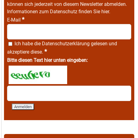
können sich jederzeit von diesem Newsletter abmelden.
Informationen zum Datenschutz finden Sie
hier
.
*
E-Mail
Ich habe die
Datenschutzerklärung
gelesen und
*
akzeptiere diese.
Bitte diesen Text hier unten eingeben: