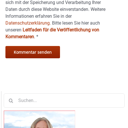
sich mit der Speicherung und Verarbeitung Ihrer
Daten durch diese Website einverstanden. Weitere
Informationen erfahren Sie in der
Datenschutzerklärung.
Bitte lesen Sie hier auch
unseren
Leitfaden für die Veröffentlichung von
Kommentaren
.
*
Suche
nach: