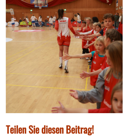
Teilen Sie diesen Beitrag!