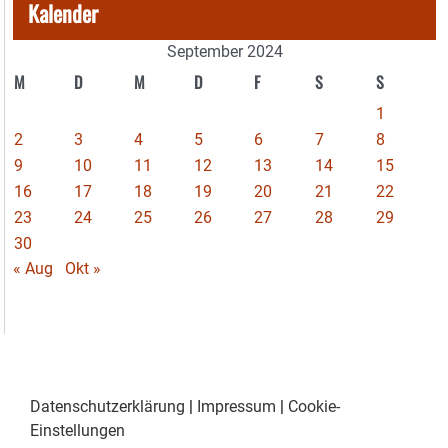
Kalender
September 2024
M
D
M
D
F
S
S
1
2
3
4
5
6
7
8
9
10
11
12
13
14
15
16
17
18
19
20
21
22
23
24
25
26
27
28
29
30
« Aug
Okt »
Datenschutzerklärung
|
Impressum
|
Cookie-
Einstellungen