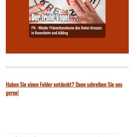
Haben Sie einen Fehler entdeckt? Dann schreiben Sie uns
gerne!