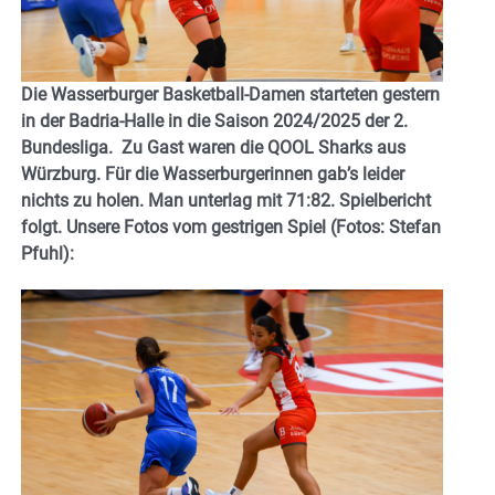
Die Wasserburger Basketball-Damen starteten gestern
in der Badria-Halle in die Saison 2024/2025 der 2.
Bundesliga. Zu Gast waren die QOOL Sharks aus
Würzburg. Für die Wasserburgerinnen gab’s leider
nichts zu holen. Man unterlag mit 71:82. Spielbericht
folgt. Unsere Fotos vom gestrigen Spiel (Fotos: Stefan
Pfuhl):