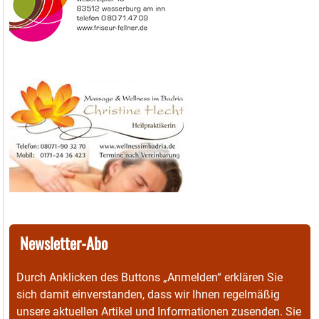
Newsletter-Abo
Durch Anklicken des Buttons „Anmelden“ erklären Sie
sich damit einverstanden, dass wir Ihnen regelmäßig
unsere aktuellen Artikel und Informationen zusenden. Sie