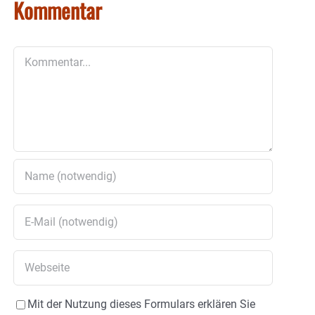
Kommentar
Kommentar
Mit der Nutzung dieses Formulars erklären Sie