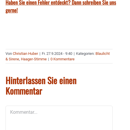
Haben Sie einen Fehler entdeckt? Dann schreiben Sie uns
gerne!
Von
Christian Huber
|
Fr. 27.9.2024 - 9:40
|
Kategorien:
Blaulicht
& Sirene
,
Haager-Stimme
|
0 Kommentare
Hinterlassen Sie einen
Kommentar
Kommentar