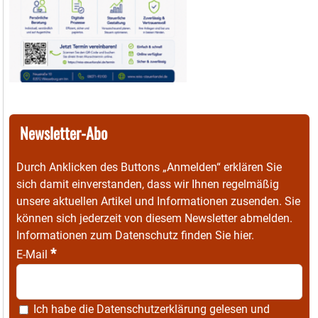
Newsletter-Abo
Durch Anklicken des Buttons „Anmelden“ erklären Sie
sich damit einverstanden, dass wir Ihnen regelmäßig
unsere aktuellen Artikel und Informationen zusenden. Sie
können sich jederzeit von diesem Newsletter abmelden.
Informationen zum Datenschutz finden Sie
hier
.
*
E-Mail
Ich habe die
Datenschutzerklärung
gelesen und