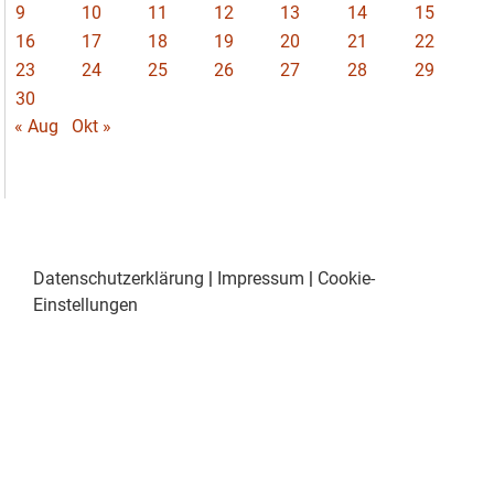
9
10
11
12
13
14
15
16
17
18
19
20
21
22
23
24
25
26
27
28
29
30
« Aug
Okt »
Datenschutzerklärung
|
Impressum
|
Cookie-
Einstellungen