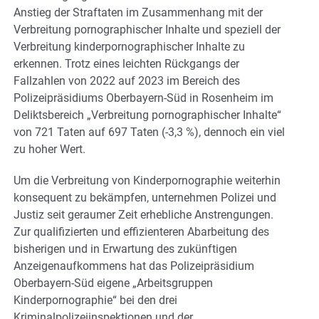
Anstieg der Straftaten im Zusammenhang mit der
Verbreitung pornographischer Inhalte und speziell der
Verbreitung kinderpornographischer Inhalte zu
erkennen. Trotz eines leichten Rückgangs der
Fallzahlen von 2022 auf 2023 im Bereich des
Polizeipräsidiums Oberbayern-Süd in Rosenheim im
Deliktsbereich „Verbreitung pornographischer Inhalte“
von 721 Taten auf 697 Taten (-3,3 %), dennoch ein viel
zu hoher Wert.
Um die Verbreitung von Kinderpornographie weiterhin
konsequent zu bekämpfen, unternehmen Polizei und
Justiz seit geraumer Zeit erhebliche Anstrengungen.
Zur qualifizierten und effizienteren Abarbeitung des
bisherigen und in Erwartung des zukünftigen
Anzeigenaufkommens hat das Polizeipräsidium
Oberbayern-Süd eigene „Arbeitsgruppen
Kinderpornographie“ bei den drei
Kriminalpolizeiinspektionen und der