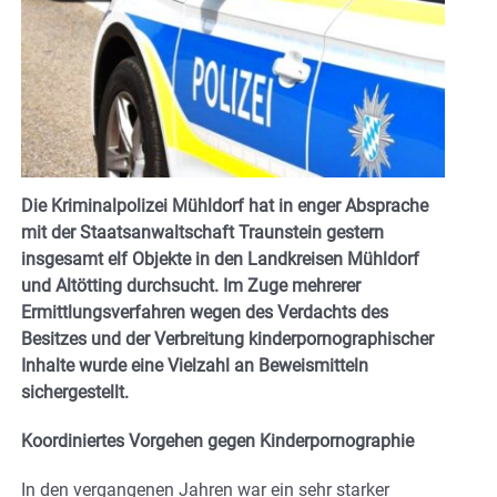
Die Kriminalpolizei Mühldorf hat in enger Absprache
mit der Staatsanwaltschaft Traunstein gestern
insgesamt elf Objekte in den Landkreisen Mühldorf
und Altötting durchsucht. Im Zuge mehrerer
Ermittlungsverfahren wegen des Verdachts des
Besitzes und der Verbreitung kinderpornographischer
Inhalte wurde eine Vielzahl an Beweismitteln
sichergestellt.
Koordiniertes Vorgehen gegen Kinderpornographie
In den vergangenen Jahren war ein sehr starker