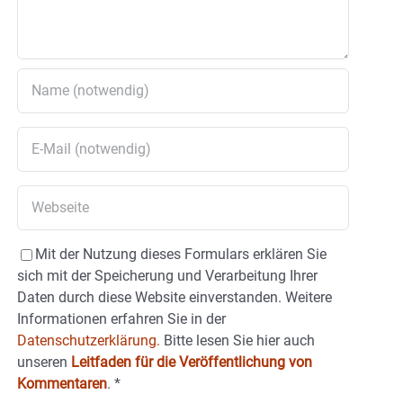
Mit der Nutzung dieses Formulars erklären Sie
sich mit der Speicherung und Verarbeitung Ihrer
Daten durch diese Website einverstanden. Weitere
Informationen erfahren Sie in der
Datenschutzerklärung.
Bitte lesen Sie hier auch
unseren
Leitfaden für die Veröffentlichung von
Kommentaren
.
*