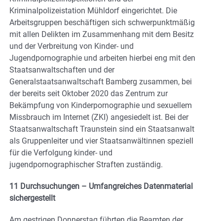
Kriminalpolizeistation Mühldorf eingerichtet. Die
Arbeitsgruppen beschäftigen sich schwerpunktmäßig
mit allen Delikten im Zusammenhang mit dem Besitz
und der Verbreitung von Kinder- und
Jugendpornographie und arbeiten hierbei eng mit den
Staatsanwaltschaften und der
Generalstaatsanwaltschaft Bamberg zusammen, bei
der bereits seit Oktober 2020 das Zentrum zur
Bekämpfung von Kinderpornographie und sexuellem
Missbrauch im Internet (ZKI) angesiedelt ist. Bei der
Staatsanwaltschaft Traunstein sind ein Staatsanwalt
als Gruppenleiter und vier Staatsanwältinnen speziell
für die Verfolgung kinder- und
jugendpornographischer Straften zuständig.
11 Durchsuchungen – Umfangreiches Datenmaterial
sichergestellt
Am gestrigen Donnerstag führten die Beamten der