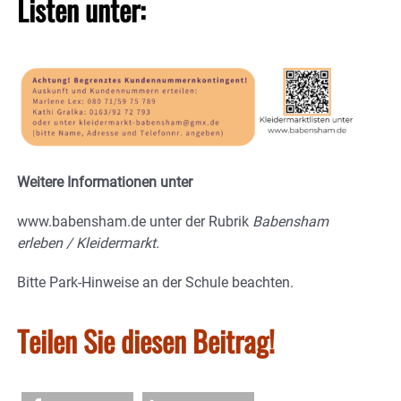
Listen unter:
Weitere Informationen unter
www.babensham.de unter der Rubrik
Babensham
erleben / Kleidermarkt.
Bitte Park-Hinweise an der Schule beachten.
Teilen Sie diesen Beitrag!