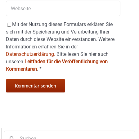
Mit der Nutzung dieses Formulars erklären Sie
sich mit der Speicherung und Verarbeitung Ihrer
Daten durch diese Website einverstanden. Weitere
Informationen erfahren Sie in der
Datenschutzerklärung.
Bitte lesen Sie hier auch
unseren
Leitfaden für die Veröffentlichung von
Kommentaren
.
*
Suche