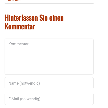
Hinterlassen Sie einen
Kommentar
Kommentar