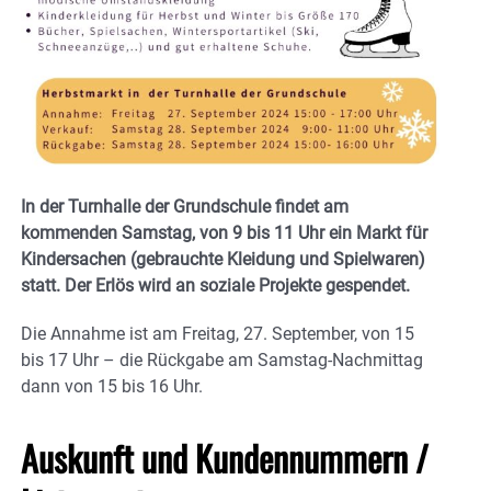
In der Turnhalle der Grundschule findet am
kommenden Samstag, von 9 bis 11 Uhr ein Markt für
Kindersachen (gebrauchte Kleidung und Spielwaren)
statt. Der Erlös wird an soziale Projekte gespendet.
Die Annahme ist am Freitag, 27. September, von 15
bis 17 Uhr – die Rückgabe am Samstag-Nachmittag
dann von 15 bis 16 Uhr.
Auskunft und Kundennummern /