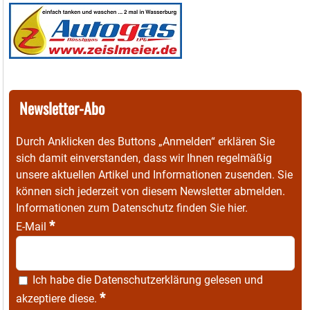
Newsletter-Abo
Durch Anklicken des Buttons „Anmelden“ erklären Sie
sich damit einverstanden, dass wir Ihnen regelmäßig
unsere aktuellen Artikel und Informationen zusenden. Sie
können sich jederzeit von diesem Newsletter abmelden.
Informationen zum Datenschutz finden Sie
hier
.
*
E-Mail
Ich habe die
Datenschutzerklärung
gelesen und
*
akzeptiere diese.