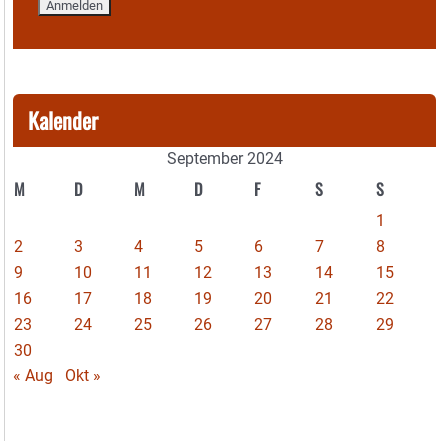
Kalender
September 2024
M
D
M
D
F
S
S
1
2
3
4
5
6
7
8
9
10
11
12
13
14
15
16
17
18
19
20
21
22
23
24
25
26
27
28
29
30
« Aug
Okt »