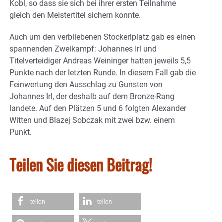
Kobl, so dass sie sich bei ihrer ersten Teilnahme
gleich den Meistertitel sichern konnte.
Auch um den verbliebenen Stockerlplatz gab es einen
spannenden Zweikampf: Johannes Irl und
Titelverteidiger Andreas Weininger hatten jeweils 5,5
Punkte nach der letzten Runde. In diesem Fall gab die
Feinwertung den Ausschlag zu Gunsten von
Johannes Irl, der deshalb auf dem Bronze-Rang
landete. Auf den Plätzen 5 und 6 folgten Alexander
Witten und Blazej Sobczak mit zwei bzw. einem
Punkt.
Teilen Sie diesen Beitrag!
teilen
teilen