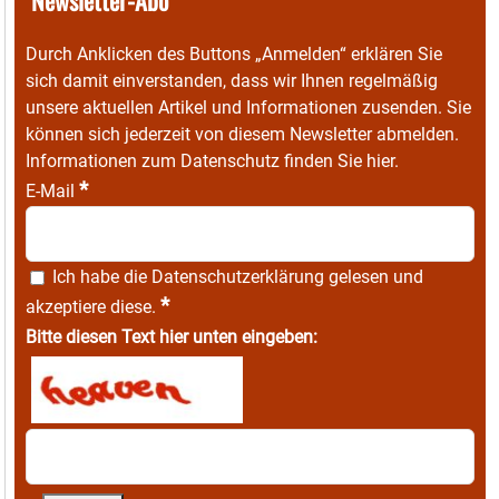
Newsletter-Abo
Durch Anklicken des Buttons „Anmelden“ erklären Sie
sich damit einverstanden, dass wir Ihnen regelmäßig
unsere aktuellen Artikel und Informationen zusenden. Sie
können sich jederzeit von diesem Newsletter abmelden.
Informationen zum Datenschutz finden Sie
hier
.
*
E-Mail
Ich habe die
Datenschutzerklärung
gelesen und
*
akzeptiere diese.
Bitte diesen Text hier unten eingeben: