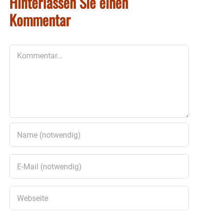
Hinterlassen Sie einen
Kommentar
Kommentar