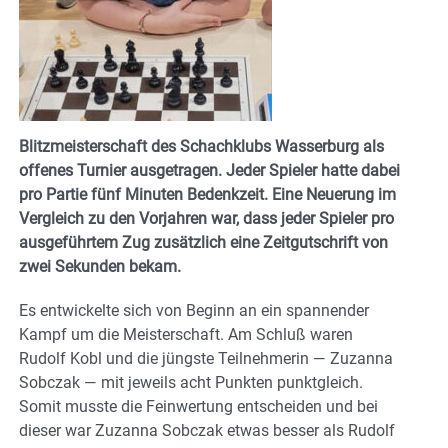
Blitzmeisterschaft des Schachklubs Wasserburg als
offenes Turnier ausgetragen. Jeder Spieler hatte dabei
pro Partie fünf Minuten Bedenkzeit. Eine Neuerung im
Vergleich zu den Vorjahren war, dass jeder Spieler pro
ausgeführtem Zug zusätzlich eine Zeitgutschrift von
zwei Sekunden bekam.
Es entwickelte sich von Beginn an ein spannender
Kampf um die Meisterschaft. Am Schluß waren
Rudolf Kobl und die jüngste Teilnehmerin — Zuzanna
Sobczak — mit jeweils acht Punkten punktgleich.
Somit musste die Feinwertung entscheiden und bei
dieser war Zuzanna Sobczak etwas besser als Rudolf