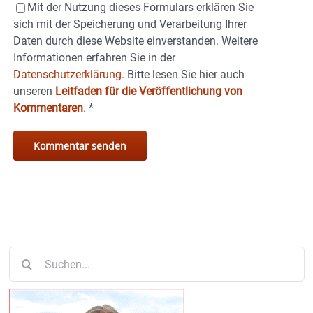
Mit der Nutzung dieses Formulars erklären Sie
sich mit der Speicherung und Verarbeitung Ihrer
Daten durch diese Website einverstanden. Weitere
Informationen erfahren Sie in der
Datenschutzerklärung.
Bitte lesen Sie hier auch
unseren
Leitfaden für die Veröffentlichung von
Kommentaren
.
*
Suche
nach: