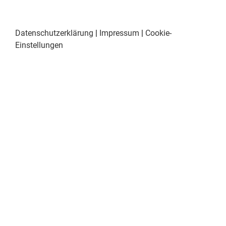
Datenschutzerklärung
|
Impressum
|
Cookie-
Einstellungen