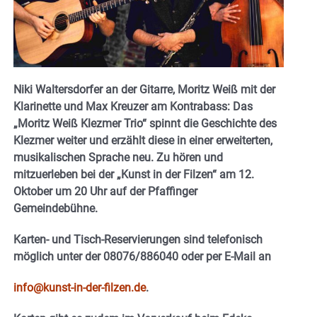
Niki Waltersdorfer an der Gitarre,
Moritz Weiß mit der
Klarinette und Max Kreuzer am Kontrabass: Das
„Moritz Weiß Klezmer Trio“ spinnt die Geschichte des
Klezmer weiter und erzählt diese in einer erweiterten,
musikalischen Sprache neu. Zu hören und
mitzuerleben bei der „Kunst in der Filzen“ am 12.
Oktober um 20 Uhr auf der Pfaffinger
Gemeindebühne.
Karten- und Tisch-Reservierungen sind telefonisch
möglich unter der 08076/886040 oder per E-Mail an
info@kunst-in-der-filzen.de
.