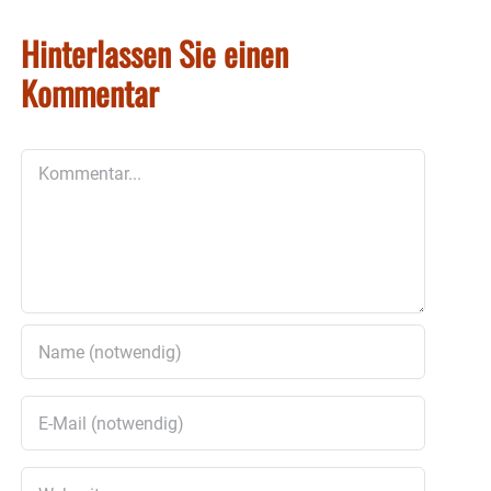
Hinterlassen Sie einen
Kommentar
Kommentar