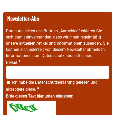
Newsletter-Abo
Durch Anklicken des Buttons „Anmelden“ erklären Sie
sich damit einverstanden, dass wir Ihnen regelmäßig
unsere aktuellen Artikel und Informationen zusenden. Sie
können sich jederzeit von diesem Newsletter abmelden.
Informationen zum Datenschutz finden Sie
hier
.
*
E-Mail
Ich habe die
Datenschutzerklärung
gelesen und
*
akzeptiere diese.
Bitte diesen Text hier unten eingeben: