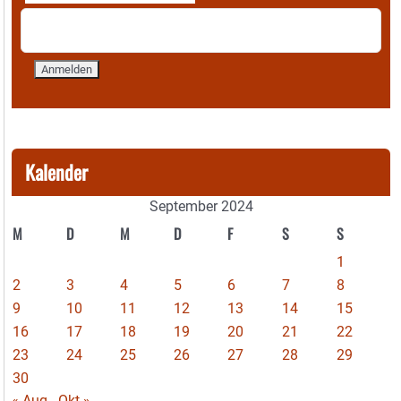
Kalender
September 2024
M
D
M
D
F
S
S
1
2
3
4
5
6
7
8
9
10
11
12
13
14
15
16
17
18
19
20
21
22
23
24
25
26
27
28
29
30
« Aug
Okt »