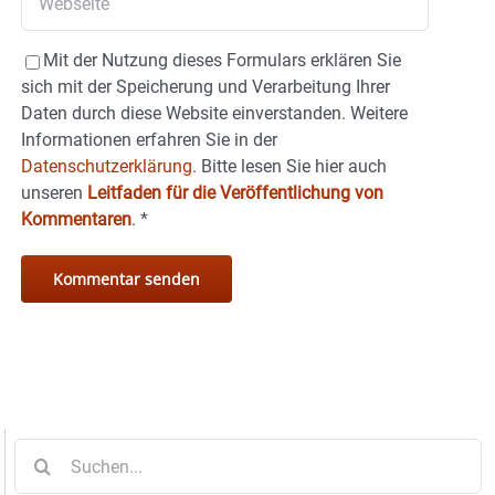
Mit der Nutzung dieses Formulars erklären Sie
sich mit der Speicherung und Verarbeitung Ihrer
Daten durch diese Website einverstanden. Weitere
Informationen erfahren Sie in der
Datenschutzerklärung.
Bitte lesen Sie hier auch
unseren
Leitfaden für die Veröffentlichung von
Kommentaren
.
*
Suche
nach: