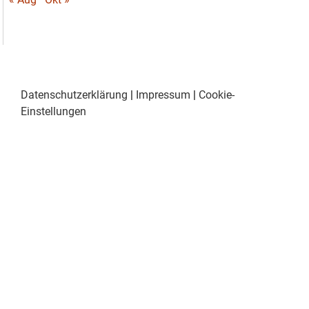
Datenschutzerklärung
|
Impressum
|
Cookie-
Einstellungen