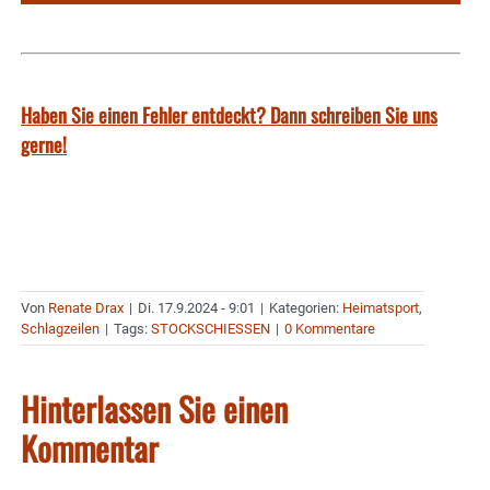
Haben Sie einen Fehler entdeckt? Dann schreiben Sie uns
gerne!
Von
Renate Drax
|
Di. 17.9.2024 - 9:01
|
Kategorien:
Heimatsport
,
Schlagzeilen
|
Tags:
STOCKSCHIESSEN
|
0 Kommentare
Hinterlassen Sie einen
Kommentar