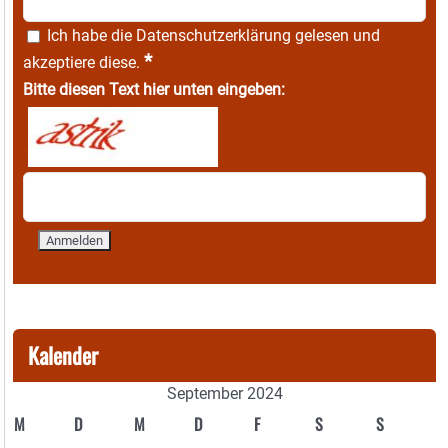
Ich habe die
Datenschutzerklärung
gelesen und
*
akzeptiere diese.
Bitte diesen Text hier unten eingeben:
Kalender
September 2024
M
D
M
D
F
S
S