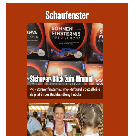
Schaufenster