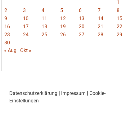
1
2
3
4
5
6
7
8
9
10
11
12
13
14
15
16
17
18
19
20
21
22
23
24
25
26
27
28
29
30
« Aug
Okt »
Datenschutzerklärung
|
Impressum
|
Cookie-
Einstellungen