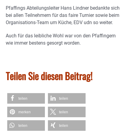
Pfaffings Abteilungsleiter Hans Lindner bedankte sich
bei allen Teilnehmern für das faire Turnier sowie beim
Organisations-Team um Küche, EDV udn so weiter.
Auch für das leibliche Wohl war von den Pfaffingern
wie immer bestens gesorgt worden.
Teilen Sie diesen Beitrag!
teilen
teilen
merken
teilen
teilen
teilen