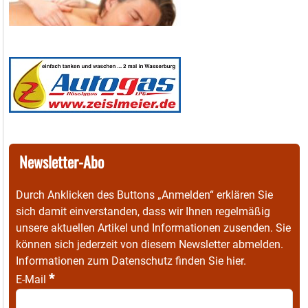
Newsletter-Abo
Durch Anklicken des Buttons „Anmelden“ erklären Sie
sich damit einverstanden, dass wir Ihnen regelmäßig
unsere aktuellen Artikel und Informationen zusenden. Sie
können sich jederzeit von diesem Newsletter abmelden.
Informationen zum Datenschutz finden Sie
hier
.
*
E-Mail