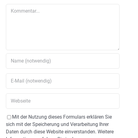
Kommentar
Mit der Nutzung dieses Formulars erklären Sie
sich mit der Speicherung und Verarbeitung Ihrer
Daten durch diese Website einverstanden. Weitere